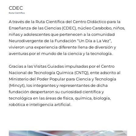
CDEC
Ruta Científica
A través de la Ruta Científica del Centro Didáctico para la
Enseñanza de las Ciencias (CDEC), núcleo Carabobo, niños,
niñas y adolescentes que pertenecen a la comunidad
Neurodivergente de la Fundación “Un Día a La Vez”,
vivieron una experiencia diferente llena de diversión y
aventuras por el mundo de la ciencia y la tecnología.
Gracias a las Visitas Guiadas impulsadas por el Centro
Nacional de Tecnología Química (CNTQ), ente adscrito al
Ministerio del Poder Popular para Ciencia y Tecnología
(Mincyt), los integrantes y representantes de dicha
fundación despertaron su curiosidad científica y
tecnológica en las áreas de física, química, biología,
robótica e inteligencia artificial.