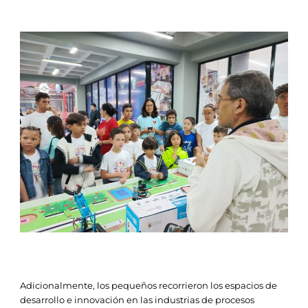
Adicionalmente, los pequeños recorrieron los espacios de
desarrollo e innovación en las industrias de procesos