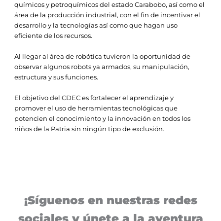
químicos y petroquímicos del estado Carabobo, así como el
área de la producción industrial, con el fin de incentivar el
desarrollo y la tecnologías así como que hagan uso
eficiente de los recursos.
Al llegar al área de robótica tuvieron la oportunidad de
observar algunos robots ya armados, su manipulación,
estructura y sus funciones.
El objetivo del CDEC es fortalecer el aprendizaje y
promover el uso de herramientas tecnológicas que
potencien el conocimiento y la innovación en todos los
niños de la Patria sin ningún tipo de exclusión.
¡Síguenos en nuestras redes
sociales y únete a la aventura