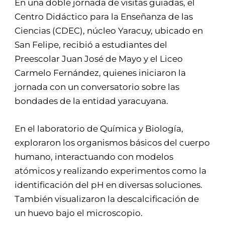
En una doble jornada de visitas guiadas, el
Centro Didáctico para la Enseñanza de las
Ciencias (CDEC), núcleo Yaracuy, ubicado en
San Felipe, recibió a estudiantes del
Preescolar Juan José de Mayo y el Liceo
Carmelo Fernández, quienes iniciaron la
jornada con un conversatorio sobre las
bondades de la entidad yaracuyana.
En el laboratorio de Química y Biología,
exploraron los organismos básicos del cuerpo
humano, interactuando con modelos
atómicos y realizando experimentos como la
identificación del pH en diversas soluciones.
También visualizaron la descalcificación de
un huevo bajo el microscopio.