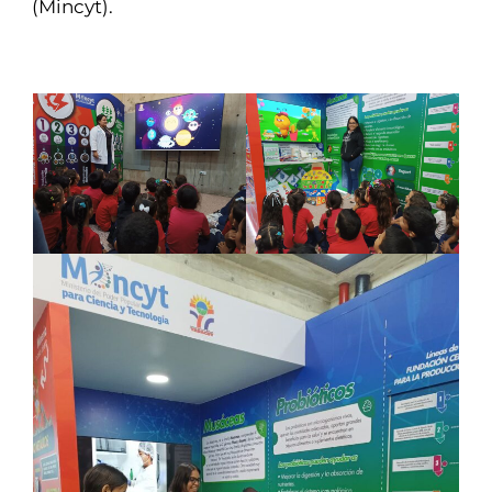
(Mincyt).