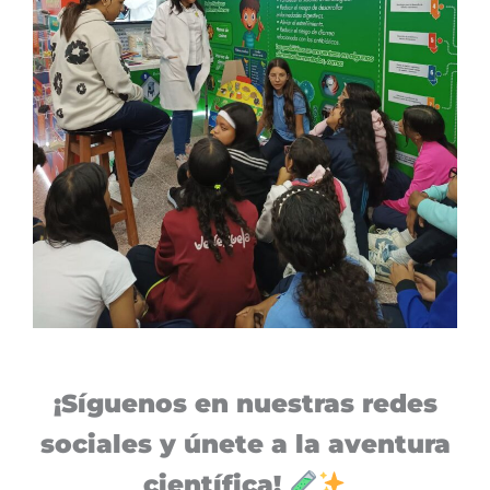
¡Síguenos en nuestras redes
sociales y únete a la aventura
científica!