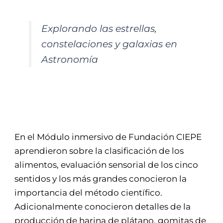
Explorando las estrellas,
constelaciones y galaxias en
Astronomía
En el Módulo inmersivo de Fundación CIEPE
aprendieron sobre la clasificación de los
alimentos, evaluación sensorial de los cinco
sentidos y los más grandes conocieron la
importancia del método científico.
Adicionalmente conocieron detalles de la
producción de harina de plátano, gomitas de