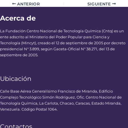
ANTERIOR
SIGUIENTE
Acerca de
La Fundación Centro Nacional de Tecnología Química (Cntq) es un
ente adscrito al Ministerio del Poder Popular para Ciencia y
Tecnología (Mincyt), creado el 12 de septiembre de 2005 por decreto
presidencial N° 3.899, según Gaceta-Oficial N° 38.271, del 13 de
septiembre de 2005.
Ubicación
Calle Base Aérea Generalísimo Francisco de Miranda, Edificio
Complejo Tecnológico Simón Rodríguez, Ofic. Centro Nacional de
Tecnología Química, La Carlota, Chacao, Caracas, Estado Miranda,
Venezuela. Código Postal 1064.
Contactos