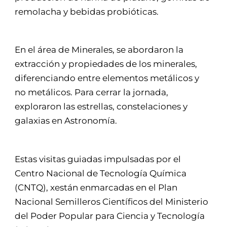
remolacha y bebidas probióticas.
En el área de Minerales, se abordaron la
extracción y propiedades de los minerales,
diferenciando entre elementos metálicos y
no metálicos. Para cerrar la jornada,
exploraron las estrellas, constelaciones y
galaxias en Astronomía.
Estas visitas guiadas impulsadas por el
Centro Nacional de Tecnología Química
(CNTQ), xestán enmarcadas en el Plan
Nacional Semilleros Científicos del Ministerio
del Poder Popular para Ciencia y Tecnología