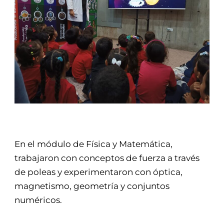
En el módulo de Física y Matemática,
trabajaron con conceptos de fuerza a través
de poleas y experimentaron con óptica,
magnetismo, geometría y conjuntos
numéricos.