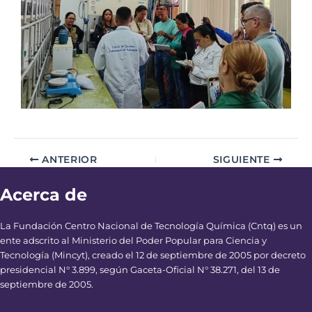
ANTERIOR
SIGUIENTE
Acerca de
La Fundación Centro Nacional de Tecnología Química (Cntq) es un
ente adscrito al Ministerio del Poder Popular para Ciencia y
Tecnología (Mincyt), creado el 12 de septiembre de 2005 por decreto
presidencial N° 3.899, según Gaceta-Oficial N° 38.271, del 13 de
septiembre de 2005.