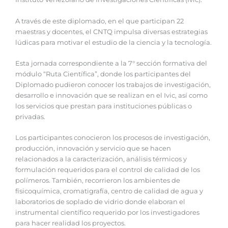
A través de este diplomado, en el que participan 22
maestras y docentes, el CNTQ impulsa diversas estrategias
lúdicas para motivar el estudio de la ciencia y la tecnología.
Esta jornada correspondiente a la 7° sección formativa del
módulo “Ruta Científica”, donde los participantes del
Diplomado pudieron conocer los trabajos de investigación,
desarrollo e innovación que se realizan en el Ivic, así como
los servicios que prestan para instituciones públicas o
privadas.
Los participantes conocieron los procesos de investigación,
producción, innovación y servicio que se hacen
relacionados a la caracterización, análisis térmicos y
formulación requeridos para el control de calidad de los
polímeros. También, recorrieron los ambientes de
físicoquímica, cromatigrafía, centro de calidad de agua y
laboratorios de soplado de vidrio donde elaboran el
instrumental científico requerido por los investigadores
para hacer realidad los proyectos.