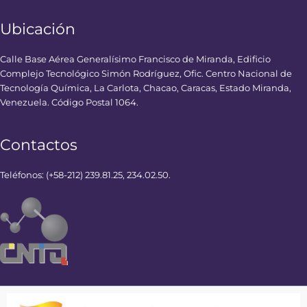
Ubicación
Calle Base Aérea Generalísimo Francisco de Miranda, Edificio
Complejo Tecnológico Simón Rodríguez, Ofic. Centro Nacional de
Tecnología Química, La Carlota, Chacao, Caracas, Estado Miranda,
Venezuela. Código Postal 1064.
Contactos
Teléfonos: (+58-212) 239.81.25, 234.02.50.