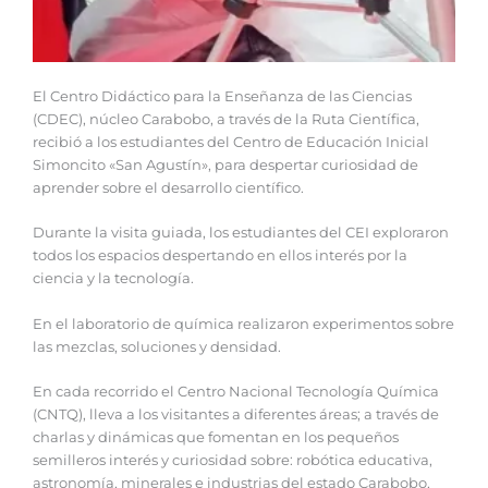
El Centro Didáctico para la Enseñanza de las Ciencias
(CDEC), núcleo Carabobo, a través de la Ruta Científica,
recibió a los estudiantes del Centro de Educación Inicial
Simoncito «San Agustín», para despertar curiosidad de
aprender sobre el desarrollo científico.
Durante la visita guiada, los estudiantes del CEI exploraron
todos los espacios despertando en ellos interés por la
ciencia y la tecnología.
En el laboratorio de química realizaron experimentos sobre
las mezclas, soluciones y densidad.
En cada recorrido el Centro Nacional Tecnología Química
(CNTQ), lleva a los visitantes a diferentes áreas; a través de
charlas y dinámicas que fomentan en los pequeños
semilleros interés y curiosidad sobre: robótica educativa,
astronomía, minerales e industrias del estado Carabobo,