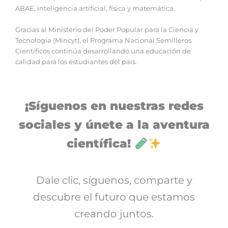
ABAE, inteligencia artificial, física y matemática.
Gracias al Ministerio del Poder Popular para la Ciencia y
Tecnología (Mincyt), el Programa Nacional Semilleros
Científicos continúa desarrollando una educación de
calidad para los estudiantes del pais.
¡Síguenos en nuestras redes
sociales y únete a la aventura
científica!
Dale clic, síguenos, comparte y
descubre el futuro que estamos
creando juntos.