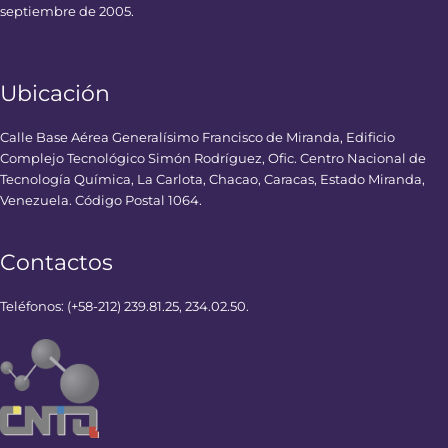
septiembre de 2005.
Ubicación
Calle Base Aérea Generalísimo Francisco de Miranda, Edificio
Complejo Tecnológico Simón Rodríguez, Ofic. Centro Nacional de
Tecnología Química, La Carlota, Chacao, Caracas, Estado Miranda,
Venezuela. Código Postal 1064.
Contactos
Teléfonos: (+58-212) 239.81.25, 234.02.50.