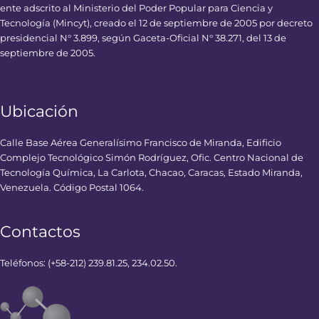
ente adscrito al Ministerio del Poder Popular para Ciencia y
Tecnología (Mincyt), creado el 12 de septiembre de 2005 por decreto
presidencial N° 3.899, según Gaceta-Oficial N° 38.271, del 13 de
septiembre de 2005.
Ubicación
Calle Base Aérea Generalísimo Francisco de Miranda, Edificio
Complejo Tecnológico Simón Rodríguez, Ofic. Centro Nacional de
Tecnología Química, La Carlota, Chacao, Caracas, Estado Miranda,
Venezuela. Código Postal 1064.
Contactos
Teléfonos: (+58-212) 239.81.25, 234.02.50.