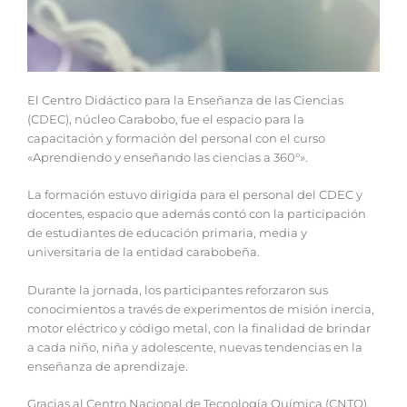
El Centro Didáctico para la Enseñanza de las Ciencias
(CDEC), núcleo Carabobo, fue el espacio para la
capacitación y formación del personal con el curso
«Aprendiendo y enseñando las ciencias a 360°».
La formación estuvo dirigida para el personal del CDEC y
docentes, espacio que además contó con la participación
de estudiantes de educación primaria, media y
universitaria de la entidad carabobeña.
Durante la jornada, los participantes reforzaron sus
conocimientos a través de experimentos de misión inercia,
motor eléctrico y código metal, con la finalidad de brindar
a cada niño, niña y adolescente, nuevas tendencias en la
enseñanza de aprendizaje.
Gracias al Centro Nacional de Tecnología Química (CNTQ),