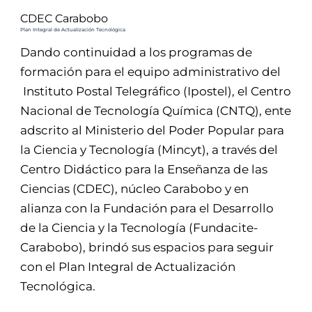
CDEC Carabobo
Plan Integral de Actualización Tecnológica
Dando continuidad a los programas de
formación para el equipo administrativo del
Instituto Postal Telegráfico (Ipostel), el Centro
Nacional de Tecnología Química (CNTQ), ente
adscrito al Ministerio del Poder Popular para
la Ciencia y Tecnología (Mincyt), a través del
Centro Didáctico para la Enseñanza de las
Ciencias (CDEC), núcleo Carabobo y en
alianza con la Fundación para el Desarrollo
de la Ciencia y la Tecnología (Fundacite-
Carabobo), brindó sus espacios para seguir
con el Plan Integral de Actualización
Tecnológica.