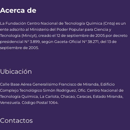
Acerca de
La Fundación Centro Nacional de Tecnología Química (Cntq) es un
ente adscrito al Ministerio del Poder Popular para Ciencia y
Tecnología (Mincyt), creado el 12 de septiembre de 2005 por decreto
presidencial N° 3.899, según Gaceta-Oficial N° 38.271, del 13 de
septiembre de 2005.
Ubicación
Calle Base Aérea Generalísimo Francisco de Miranda, Edificio
Complejo Tecnológico Simón Rodríguez, Ofic. Centro Nacional de
Tecnología Química, La Carlota, Chacao, Caracas, Estado Miranda,
Venezuela. Código Postal 1064.
Contactos