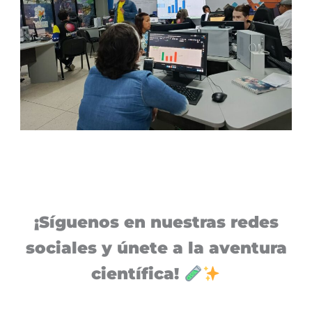
¡Síguenos en nuestras redes
sociales y únete a la aventura
científica!