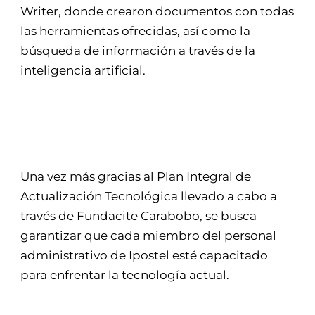
Writer, donde crearon documentos con todas
las herramientas ofrecidas, así como la
búsqueda de información a través de la
inteligencia artificial.
Una vez más gracias al Plan Integral de
Actualización Tecnológica llevado a cabo a
través de Fundacite Carabobo, se busca
garantizar que cada miembro del personal
administrativo de Ipostel esté capacitado
para enfrentar la tecnología actual.