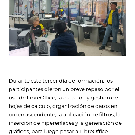
Durante este tercer día de formación, los
participantes dieron un breve repaso por el
uso de LibreOffice, la creación y gestión de
hojas de cálculo, organización de datos en
orden ascendente, la aplicación de filtros, la
inserción de hiperenlaces y la generación de
gráficos, para luego pasar a LibreOffice