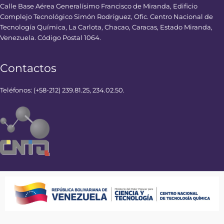
Calle Base Aérea Generalísimo Francisco de Miranda, Edificio
Complejo Tecnológico Simón Rodríguez, Ofic. Centro Nacional de
Tecnología Química, La Carlota, Chacao, Caracas, Estado Miranda,
Venezuela. Código Postal 1064.
Contactos
Teléfonos: (+58-212) 239.81.25, 234.02.50.