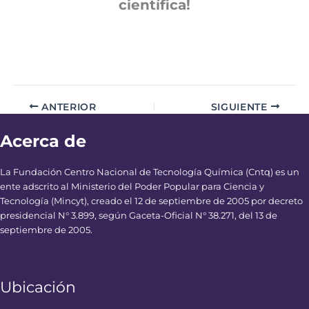
científica!
ANTERIOR
SIGUIENTE
Acerca de
La Fundación Centro Nacional de Tecnología Química (Cntq) es un
ente adscrito al Ministerio del Poder Popular para Ciencia y
Tecnología (Mincyt), creado el 12 de septiembre de 2005 por decreto
presidencial N° 3.899, según Gaceta-Oficial N° 38.271, del 13 de
septiembre de 2005.
Ubicación