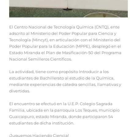
El Centro Nacional de Tecnología Química (CNTQ), ente
adscrito al Ministerio del Poder Popular para Ciencia y
Tecnología (Mincyt), en articulación con el Ministerio del
Poder Popular para la Educación (MPPE), desplegó en el
Estado Miranda el Plan de Masificación-50 del Programa
Nacional Semilleros Científicos.
La actividad, tiene como propósito Introducir a los
estudiantes de Bachillerato al estudio de la Química,
mediante experiencias de cátedra sencillas, llamativas y
divertidas.
El encuentro se efectuó en la U.E.P. Colegio Sagrada
Familia, ubicada en la parroquia Los Teques, municipio
Guaicaipuro, estado Miranda, donde participaron 54
estudiantes de dicha institución.
¡Juguemos Haciendo Ciencia!