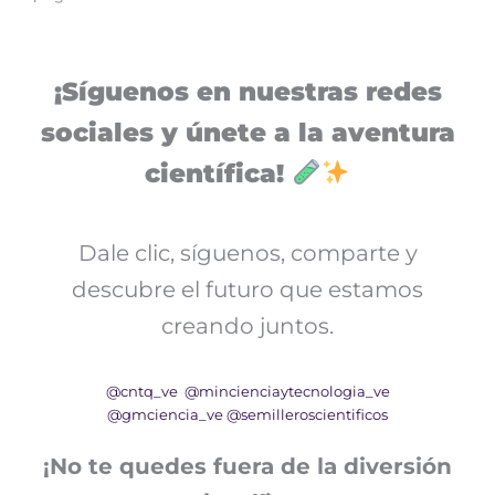
¡Síguenos en nuestras redes
sociales y únete a la aventura
científica!
Dale clic, síguenos, comparte y
descubre el futuro que estamos
creando juntos.
@cntq_ve
@mincienciaytecnologia_ve
@gmciencia_ve
@semilleroscientificos
¡No te quedes fuera de la diversión