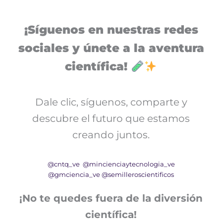
¡Síguenos en nuestras redes
sociales y únete a la aventura
científica!
Dale clic, síguenos, comparte y
descubre el futuro que estamos
creando juntos.
@cntq_ve
@mincienciaytecnologia_ve
@gmciencia_ve
@semilleroscientificos
¡No te quedes fuera de la diversión
científica!