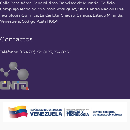
Calle Base Aérea Generalísimo Francisco de Miranda, Edificio
Complejo Tecnológico Simón Rodríguez, Ofic. Centro Nacional de
Tecnología Química, La Carlota, Chacao, Caracas, Estado Miranda,
Venezuela. Código Postal 1064.
Contactos
Teléfonos: (+58-212) 239.81.25, 234.02.50.