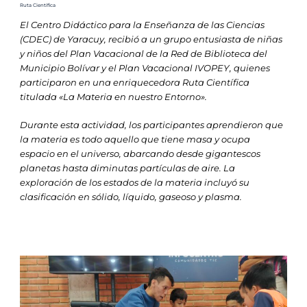
Ruta Científica
El Centro Didáctico para la Enseñanza de las Ciencias
(CDEC) de Yaracuy, recibió a un grupo entusiasta de niñas
y niños del Plan Vacacional de la Red de Biblioteca del
Municipio Bolívar y el Plan Vacacional IVOPEY, quienes
participaron en una enriquecedora Ruta Científica
titulada «La Materia en nuestro Entorno».
Durante esta actividad, los participantes aprendieron que
la materia es todo aquello que tiene masa y ocupa
espacio en el universo, abarcando desde gigantescos
planetas hasta diminutas partículas de aire. La
exploración de los estados de la materia incluyó su
clasificación en sólido, líquido, gaseoso y plasma.