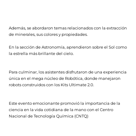
Además, se abordaron temas relacionados con la extracción
de minerales, sus colores y propiedades.
En la sección de Astronomía, aprendieron sobre el Sol como
la estrella más brillante del cielo.
Para culminar, los asistentes disfrutaron de una experiencia
única en el mega núcleo de Robótica, donde manejaron
robots construidos con los Kits Ultimate 2.0.
Este evento emocionante promovió la importancia de la
ciencia en la vida cotidiana de la mano con el Centro
Nacional de Tecnología Química (CNTQ)