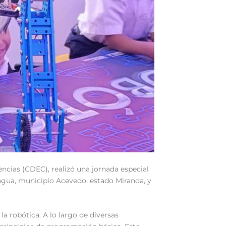
ncias (CDEC), realizó una jornada especial
agua, municipio Acevedo, estado Miranda, y
a robótica. A lo largo de diversas