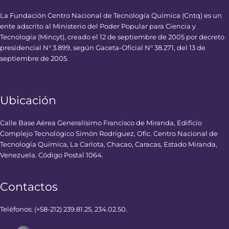
La Fundación Centro Nacional de Tecnología Química (Cntq) es un
ente adscrito al Ministerio del Poder Popular para Ciencia y
Tecnología (Mincyt), creado el 12 de septiembre de 2005 por decreto
presidencial N° 3.899, según Gaceta-Oficial N° 38.271, del 13 de
septiembre de 2005.
Ubicación
Calle Base Aérea Generalísimo Francisco de Miranda, Edificio
Complejo Tecnológico Simón Rodríguez, Ofic. Centro Nacional de
Tecnología Química, La Carlota, Chacao, Caracas, Estado Miranda,
Venezuela. Código Postal 1064.
Contactos
Teléfonos: (+58-212) 239.81.25, 234.02.50.