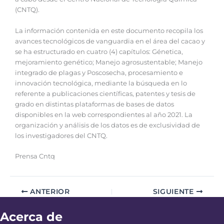
(CNTQ).
La información contenida en este documento recopila los
avances tecnológicos de vanguardia en el área del cacao y
se ha estructurado en cuatro (4) capítulos: Génetica,
mejoramiento genético; Manejo agrosustentable; Manejo
integrado de plagas y Poscosecha, procesamiento e
innovación tecnológica, mediante la búsqueda en lo
referente a publicaciones científicas, patentes y tesis de
grado en distintas plataformas de bases de datos
disponibles en la web correspondientes al año 2021. La
organización y análisis de los datos es de exclusividad de
los investigadores del CNTQ.
Prensa Cntq
ANTERIOR
SIGUIENTE
Acerca de