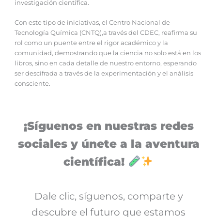
investigación científica.
Con este tipo de iniciativas, el Centro Nacional de
Tecnología Química (CNTQ),a través del CDEC, reafirma su
rol como un puente entre el rigor académico y la
comunidad, demostrando que la ciencia no solo está en los
libros, sino en cada detalle de nuestro entorno, esperando
ser descifrada a través de la experimentación y el análisis
consciente.
¡Síguenos en nuestras redes
sociales y únete a la aventura
científica!
Dale clic, síguenos, comparte y
descubre el futuro que estamos