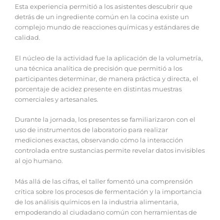
Esta experiencia permitió a los asistentes descubrir que
detrás de un ingrediente común en la cocina existe un
complejo mundo de reacciones químicas y estándares de
calidad.
El núcleo de la actividad fue la aplicación de la volumetría,
una técnica analítica de precisión que permitió a los
participantes determinar, de manera práctica y directa, el
porcentaje de acidez presente en distintas muestras
comerciales y artesanales.
Durante la jornada, los presentes se familiarizaron con el
uso de instrumentos de laboratorio para realizar
mediciones exactas, observando cómo la interacción
controlada entre sustancias permite revelar datos invisibles
al ojo humano.
Más allá de las cifras, el taller fomentó una comprensión
crítica sobre los procesos de fermentación y la importancia
de los análisis químicos en la industria alimentaria,
empoderando al ciudadano común con herramientas de