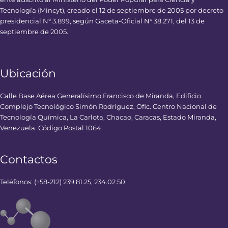
Tecnología (Mincyt), creado el 12 de septiembre de 2005 por decreto
presidencial N° 3.899, según Gaceta-Oficial N° 38.271, del 13 de
septiembre de 2005.
Ubicación
Calle Base Aérea Generalísimo Francisco de Miranda, Edificio
Complejo Tecnológico Simón Rodríguez, Ofic. Centro Nacional de
Tecnología Química, La Carlota, Chacao, Caracas, Estado Miranda,
Venezuela. Código Postal 1064.
Contactos
Teléfonos: (+58-212) 239.81.25, 234.02.50.