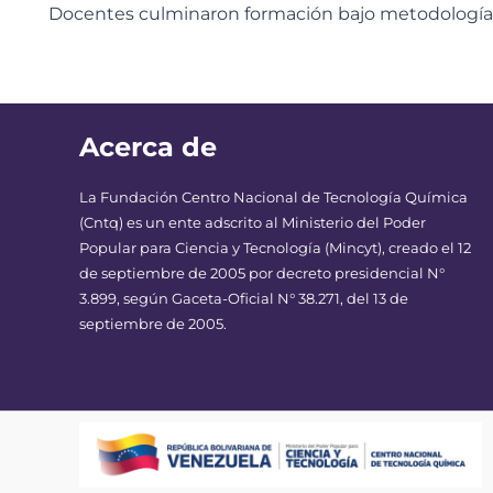
Acerca de
La Fundación Centro Nacional de Tecnología Química
(Cntq) es un ente adscrito al Ministerio del Poder
Popular para Ciencia y Tecnología (Mincyt), creado el 12
de septiembre de 2005 por decreto presidencial N°
3.899, según Gaceta-Oficial N° 38.271, del 13 de
septiembre de 2005.