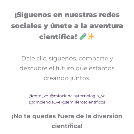
¡Síguenos en nuestras redes
sociales y únete a la aventura
científica!
Dale clic, síguenos, comparte y
descubre el futuro que estamos
creando juntos.
@cntq_ve
@mincienciaytecnologia_ve
@gmciencia_ve
@semilleroscientificos
¡No te quedes fuera de la diversión
científica!