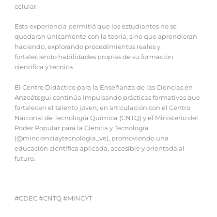
celular.
‎Esta experiencia permitió que los estudiantes no se
quedaran únicamente con la teoría, sino que aprendieran
haciendo, explorando procedimientos reales y
fortaleciendo habilidades propias de su formación
científica y técnica.
‎El Centro Didáctico para la Enseñanza de las Ciencias en
Anzoátegui continúa impulsando prácticas formativas que
fortalecen el talento joven, en articulación con el Centro
Nacional de Tecnología Química (CNTQ) y el Ministerio del
Poder Popular para la Ciencia y Tecnología
(@mincienciaytecnologia_ve), promoviendo una
educación científica aplicada, accesible y orientada al
futuro.
#CDEC #CNTQ #MINCYT