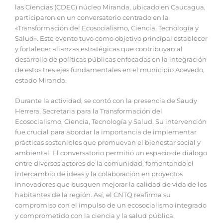
las Ciencias (CDEC) núcleo Miranda, ubicado en Caucagua,
participaron en un conversatorio centrado en la
«Transformación del Ecosocialismo, Ciencia, Tecnología y
Salud». Este evento tuvo como objetivo principal establecer
y fortalecer alianzas estratégicas que contribuyan al
desarrollo de políticas públicas enfocadas en la integración
de estos tres ejes fundamentales en el municipio Acevedo,
estado Miranda.
Durante la actividad, se contó con la presencia de Saudy
Herrera, Secretaria para la Transformación del
Ecosocialismo, Ciencia, Tecnología y Salud. Su intervención
fue crucial para abordar la importancia de implementar
prácticas sostenibles que promuevan el bienestar social y
ambiental. El conversatorio permitió un espacio de diálogo
entre diversos actores de la comunidad, fomentando el
intercambio de ideas y la colaboración en proyectos
innovadores que busquen mejorar la calidad de vida de los
habitantes de la región. Así, el CNTQ reafirma su
compromiso con el impulso de un ecosocialismo integrado
y comprometido con la ciencia y la salud pública.