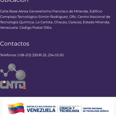
Calle Base Aérea Generalísimo Francisco de Miranda, Edificio
Complejo Tecnológico Simón Rodríguez, Ofic. Centro Nacional de
Tecnología Química, La Carlota, Chacao, Caracas, Estado Miranda,
Venezuela. Código Postal 1064.
Contactos
Teléfonos: (+58-212) 239.81.25, 234.02.50.