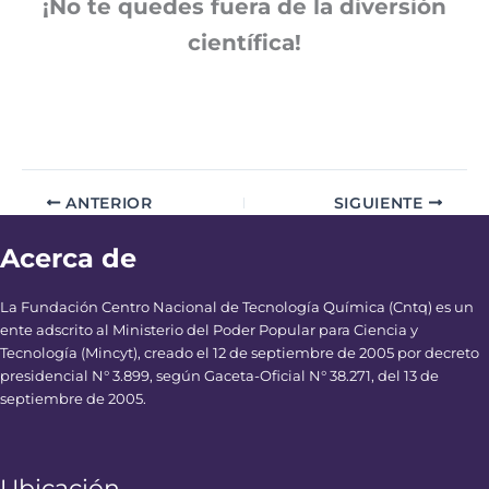
¡No te quedes fuera de la diversión
científica!
ANTERIOR
SIGUIENTE
Acerca de
La Fundación Centro Nacional de Tecnología Química (Cntq) es un
ente adscrito al Ministerio del Poder Popular para Ciencia y
Tecnología (Mincyt), creado el 12 de septiembre de 2005 por decreto
presidencial N° 3.899, según Gaceta-Oficial N° 38.271, del 13 de
septiembre de 2005.
Ubicación