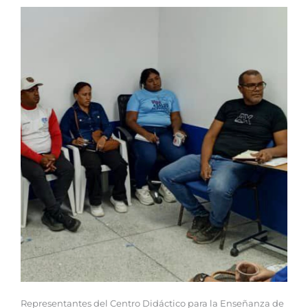
Representantes del Centro Didáctico para la Enseñanza de