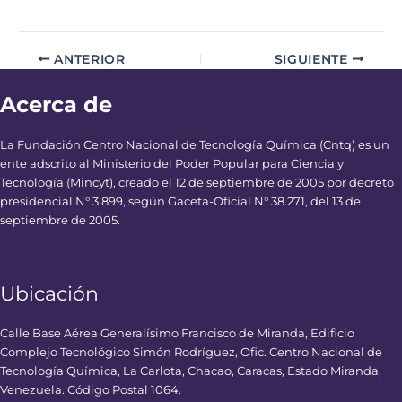
ANTERIOR
SIGUIENTE
Acerca de
La Fundación Centro Nacional de Tecnología Química (Cntq) es un
ente adscrito al Ministerio del Poder Popular para Ciencia y
Tecnología (Mincyt), creado el 12 de septiembre de 2005 por decreto
presidencial N° 3.899, según Gaceta-Oficial N° 38.271, del 13 de
septiembre de 2005.
Ubicación
Calle Base Aérea Generalísimo Francisco de Miranda, Edificio
Complejo Tecnológico Simón Rodríguez, Ofic. Centro Nacional de
Tecnología Química, La Carlota, Chacao, Caracas, Estado Miranda,
Venezuela. Código Postal 1064.