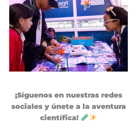
¡Síguenos en nuestras redes
sociales y únete a la aventura
científica!