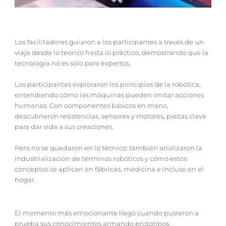
Los facilitadores guiaron a los participantes a través de un
viaje desde lo teórico hasta lo práctico, demostrando que la
tecnología no es solo para expertos.
Los participantes exploraron los principios de la robótica,
entendiendo cómo las máquinas pueden imitar acciones
humanas. Con componentes básicos en mano,
descubrieron resistencias, sensores y motores, piezas clave
para dar vida a sus creaciones.
Pero no se quedaron en lo técnico: también analizaron la
industrialización de términos robóticos y cómo estos
conceptos se aplican en fábricas, medicina e incluso en el
hogar.
El momento más emocionante llegó cuando pusieron a
prueba sus conocimientos armando prototipos,