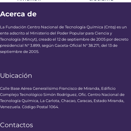
Acerca de
La Fundación Centro Nacional de Tecnología Química (Cntq) es un
ente adscrito al Ministerio del Poder Popular para Ciencia y
Tecnología (Mincyt), creado el 12 de septiembre de 2005 por decreto
presidencial N° 3.899, según Gaceta-Oficial N° 38.271, del 13 de
septiembre de 2005.
Ubicación
Calle Base Aérea Generalísimo Francisco de Miranda, Edificio
Complejo Tecnológico Simón Rodríguez, Ofic. Centro Nacional de
Tecnología Química, La Carlota, Chacao, Caracas, Estado Miranda,
Venezuela. Código Postal 1064.
Contactos