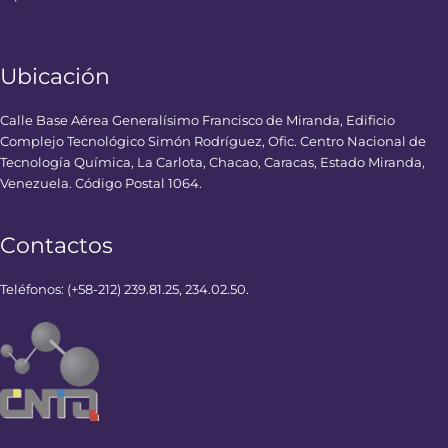
Ubicación
Calle Base Aérea Generalísimo Francisco de Miranda, Edificio
Complejo Tecnológico Simón Rodríguez, Ofic. Centro Nacional de
Tecnología Química, La Carlota, Chacao, Caracas, Estado Miranda,
Venezuela. Código Postal 1064.
Contactos
Teléfonos: (+58-212) 239.81.25, 234.02.50.