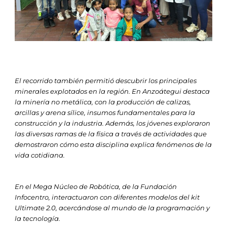
El recorrido también permitió descubrir los principales
minerales explotados en la región. En Anzoátegui destaca
la minería no metálica, con la producción de calizas,
arcillas y arena sílice, insumos fundamentales para la
construcción y la industria. Además, los jóvenes exploraron
las diversas ramas de la física a través de actividades que
demostraron cómo esta disciplina explica fenómenos de la
vida cotidiana.
En el Mega Núcleo de Robótica, de la Fundación
Infocentro, interactuaron con diferentes modelos del kit
Ultimate 2.0, acercándose al mundo de la programación y
la tecnología.