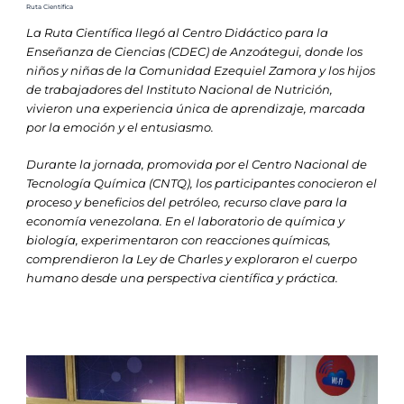
Ruta Científica
La Ruta Científica llegó al Centro Didáctico para la
Enseñanza de Ciencias (CDEC) de Anzoátegui, donde los
niños y niñas de la Comunidad Ezequiel Zamora y los hijos
de trabajadores del Instituto Nacional de Nutrición,
vivieron una experiencia única de aprendizaje, marcada
por la emoción y el entusiasmo.
Durante la jornada, promovida por el Centro Nacional de
Tecnología Química (CNTQ), los participantes conocieron el
proceso y beneficios del petróleo, recurso clave para la
economía venezolana. En el laboratorio de química y
biología, experimentaron con reacciones químicas,
comprendieron la Ley de Charles y exploraron el cuerpo
humano desde una perspectiva científica y práctica.