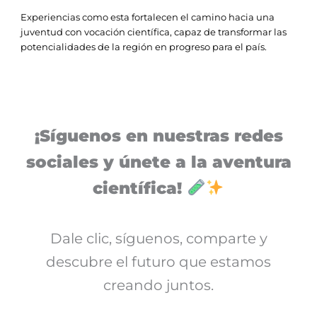
Experiencias como esta fortalecen el camino hacia una
juventud con vocación científica, capaz de transformar las
potencialidades de la región en progreso para el país.
¡Síguenos en nuestras redes
sociales y únete a la aventura
científica!
Dale clic, síguenos, comparte y
descubre el futuro que estamos
creando juntos.