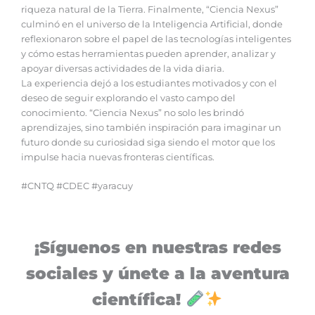
riqueza natural de la Tierra. Finalmente, “Ciencia Nexus”
culminó en el universo de la Inteligencia Artificial, donde
reflexionaron sobre el papel de las tecnologías inteligentes
y cómo estas herramientas pueden aprender, analizar y
apoyar diversas actividades de la vida diaria.
La experiencia dejó a los estudiantes motivados y con el
deseo de seguir explorando el vasto campo del
conocimiento. “Ciencia Nexus” no solo les brindó
aprendizajes, sino también inspiración para imaginar un
futuro donde su curiosidad siga siendo el motor que los
impulse hacia nuevas fronteras científicas.
#CNTQ #CDEC #yaracuy
¡Síguenos en nuestras redes
sociales y únete a la aventura
científica!