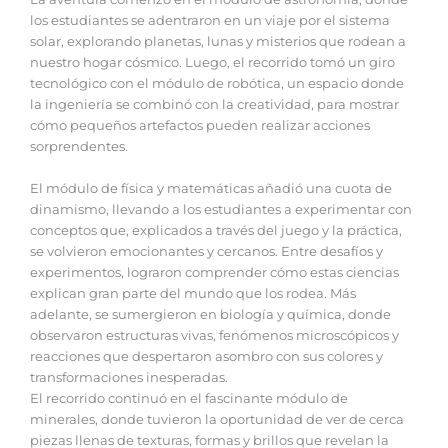
los estudiantes se adentraron en un viaje por el sistema
solar, explorando planetas, lunas y misterios que rodean a
nuestro hogar cósmico. Luego, el recorrido tomó un giro
tecnológico con el módulo de robótica, un espacio donde
la ingeniería se combinó con la creatividad, para mostrar
cómo pequeños artefactos pueden realizar acciones
sorprendentes.
El módulo de física y matemáticas añadió una cuota de
dinamismo, llevando a los estudiantes a experimentar con
conceptos que, explicados a través del juego y la práctica,
se volvieron emocionantes y cercanos. Entre desafíos y
experimentos, lograron comprender cómo estas ciencias
explican gran parte del mundo que los rodea. Más
adelante, se sumergieron en biología y química, donde
observaron estructuras vivas, fenómenos microscópicos y
reacciones que despertaron asombro con sus colores y
transformaciones inesperadas.
El recorrido continuó en el fascinante módulo de
minerales, donde tuvieron la oportunidad de ver de cerca
piezas llenas de texturas, formas y brillos que revelan la