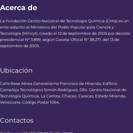
Acerca de
La Fundación Centro Nacional de Tecnología Química (Cntq) es un
ente adscrito al Ministerio del Poder Popular para Ciencia y
Tecnología (Mincyt), creado el 12 de septiembre de 2005 por decreto
presidencial N° 3.899, según Gaceta-Oficial N° 38.271, del 13 de
septiembre de 2005.
Ubicación
Calle Base Aérea Generalísimo Francisco de Miranda, Edificio
Complejo Tecnológico Simón Rodríguez, Ofic. Centro Nacional de
Tecnología Química, La Carlota, Chacao, Caracas, Estado Miranda,
Venezuela. Código Postal 1064.
Contactos