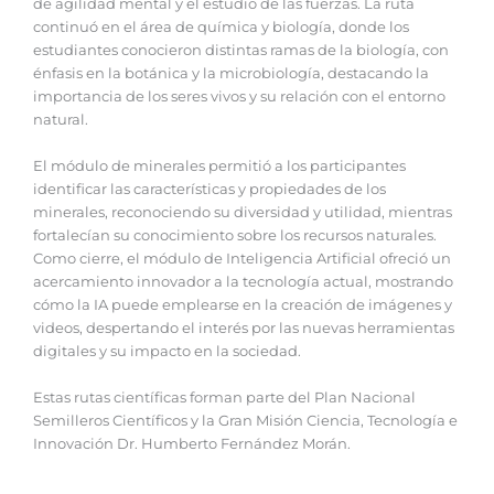
de agilidad mental y el estudio de las fuerzas. La ruta
continuó en el área de química y biología, donde los
estudiantes conocieron distintas ramas de la biología, con
énfasis en la botánica y la microbiología, destacando la
importancia de los seres vivos y su relación con el entorno
natural.
El módulo de minerales permitió a los participantes
identificar las características y propiedades de los
minerales, reconociendo su diversidad y utilidad, mientras
fortalecían su conocimiento sobre los recursos naturales.
Como cierre, el módulo de Inteligencia Artificial ofreció un
acercamiento innovador a la tecnología actual, mostrando
cómo la IA puede emplearse en la creación de imágenes y
videos, despertando el interés por las nuevas herramientas
digitales y su impacto en la sociedad.
Estas rutas científicas forman parte del Plan Nacional
Semilleros Científicos y la Gran Misión Ciencia, Tecnología e
Innovación Dr. Humberto Fernández Morán.