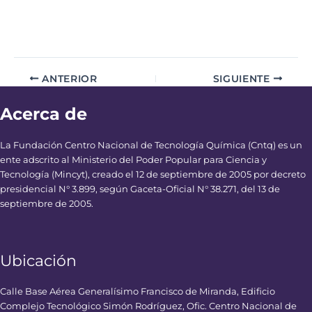
ANTERIOR
SIGUIENTE
Acerca de
La Fundación Centro Nacional de Tecnología Química (Cntq) es un
ente adscrito al Ministerio del Poder Popular para Ciencia y
Tecnología (Mincyt), creado el 12 de septiembre de 2005 por decreto
presidencial N° 3.899, según Gaceta-Oficial N° 38.271, del 13 de
septiembre de 2005.
Ubicación
Calle Base Aérea Generalísimo Francisco de Miranda, Edificio
Complejo Tecnológico Simón Rodríguez, Ofic. Centro Nacional de