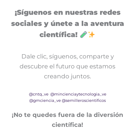
¡Síguenos en nuestras redes
sociales y únete a la aventura
científica!
Dale clic, síguenos, comparte y
descubre el futuro que estamos
creando juntos.
@cntq_ve
@mincienciaytecnologia_ve
@gmciencia_ve
@semilleroscientificos
¡No te quedes fuera de la diversión
científica!