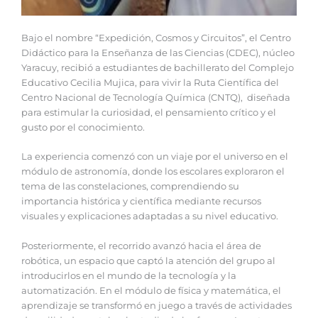
Bajo el nombre “Expedición, Cosmos y Circuitos”, el Centro
Didáctico para la Enseñanza de las Ciencias (CDEC), núcleo
Yaracuy, recibió a estudiantes de bachillerato del Complejo
Educativo Cecilia Mujica, para vivir la Ruta Científica del
Centro Nacional de Tecnología Química (CNTQ), diseñada
para estimular la curiosidad, el pensamiento crítico y el
gusto por el conocimiento.
La experiencia comenzó con un viaje por el universo en el
módulo de astronomía, donde los escolares exploraron el
tema de las constelaciones, comprendiendo su
importancia histórica y científica mediante recursos
visuales y explicaciones adaptadas a su nivel educativo.
Posteriormente, el recorrido avanzó hacia el área de
robótica, un espacio que captó la atención del grupo al
introducirlos en el mundo de la tecnología y la
automatización. En el módulo de física y matemática, el
aprendizaje se transformó en juego a través de actividades