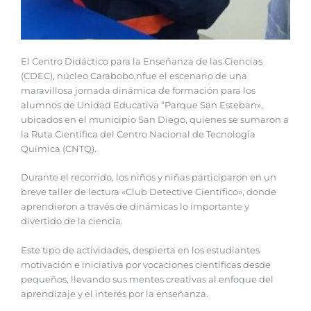
El Centro Didáctico para la Enseñanza de las Ciencias
(CDEC), núcleo Carabobo,nfue el escenario de una
maravillosa jornada dinámica de formación para los
alumnos de Unidad Educativa “Parque San Esteban»,
ubicados en el municipio San Diego, quienes se sumaron a
la Ruta Científica del Centro Nacional de Tecnología
Química (CNTQ).
Durante el recorrido, los niños y niñas participaron en un
breve taller de lectura «Club Detective Científico», donde
aprendieron a través de dinámicas lo importante y
divertido de la ciencia.
Este tipo de actividades, despierta en los estudiantes
motivación e iniciativa por vocaciones científicas desde
pequeños, llevando sus mentes creativas al enfoque del
aprendizaje y el interés por la enseñanza.