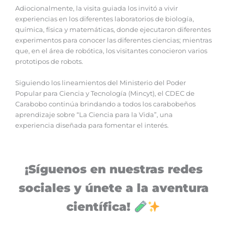
Adiocionalmente, la visita guiada los invitó a vivir
experiencias en los diferentes laboratorios de biología,
química, física y matemáticas, donde ejecutaron diferentes
experimentos para conocer las diferentes ciencias; mientras
que, en el área de robótica, los visitantes conocieron varios
prototipos de robots.
Siguiendo los lineamientos del Ministerio del Poder
Popular para Ciencia y Tecnología (Mincyt), el CDEC de
Carabobo continúa brindando a todos los carabobeños
aprendizaje sobre “La Ciencia para la Vida”, una
experiencia diseñada para fomentar el interés.
¡Síguenos en nuestras redes
sociales y únete a la aventura
científica!