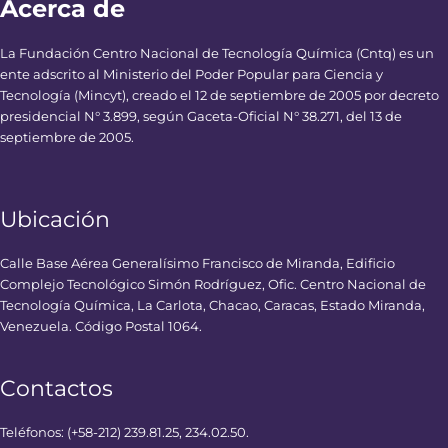
Acerca de
La Fundación Centro Nacional de Tecnología Química (Cntq) es un
ente adscrito al Ministerio del Poder Popular para Ciencia y
Tecnología (Mincyt), creado el 12 de septiembre de 2005 por decreto
presidencial N° 3.899, según Gaceta-Oficial N° 38.271, del 13 de
septiembre de 2005.
Ubicación
Calle Base Aérea Generalísimo Francisco de Miranda, Edificio
Complejo Tecnológico Simón Rodríguez, Ofic. Centro Nacional de
Tecnología Química, La Carlota, Chacao, Caracas, Estado Miranda,
Venezuela. Código Postal 1064.
Contactos
Teléfonos: (+58-212) 239.81.25, 234.02.50.