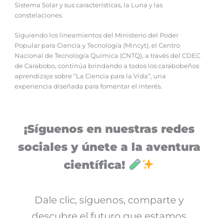
Sistema Solar y sus características, la Luna y las
constelaciones
Siguiendo los lineamientos del Ministerio del Poder
Popular para Ciencia y Tecnología (Mincyt), el Centro
Nacional de Tecnología Química (CNTQ), a través del CDEC
de Carabobo, continúa brindando a todos los carabobeños
aprendizaje sobre “La Ciencia para la Vida”, una
experiencia diseñada para fomentar el interés.
¡Síguenos en nuestras redes
sociales y únete a la aventura
científica!
Dale clic, síguenos, comparte y
descubre el futuro que estamos