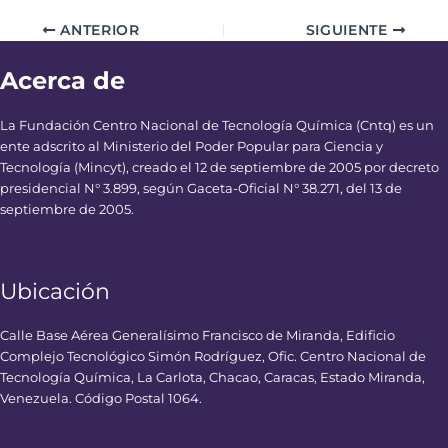
ANTERIOR
SIGUIENTE
Acerca de
La Fundación Centro Nacional de Tecnología Química (Cntq) es un
ente adscrito al Ministerio del Poder Popular para Ciencia y
Tecnología (Mincyt), creado el 12 de septiembre de 2005 por decreto
presidencial N° 3.899, según Gaceta-Oficial N° 38.271, del 13 de
septiembre de 2005.
Ubicación
Calle Base Aérea Generalísimo Francisco de Miranda, Edificio
Complejo Tecnológico Simón Rodríguez, Ofic. Centro Nacional de
Tecnología Química, La Carlota, Chacao, Caracas, Estado Miranda,
Venezuela. Código Postal 1064.