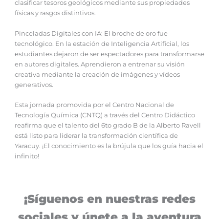
clasificar tesoros geológicos mediante sus propiedades
físicas y rasgos distintivos.
Pinceladas Digitales con IA: El broche de oro fue
tecnológico. En la estación de Inteligencia Artificial, los
estudiantes dejaron de ser espectadores para transformarse
en autores digitales. Aprendieron a entrenar su visión
creativa mediante la creación de imágenes y vídeos
generativos.
Esta jornada promovida por el Centro Nacional de
Tecnología Química (CNTQ) a través del Centro Didáctico
reafirma que el talento del 6to grado B de la Alberto Ravell
está listo para liderar la transformación científica de
Yaracuy. ¡El conocimiento es la brújula que los guía hacia el
infinito!
¡Síguenos en nuestras redes
sociales y únete a la aventura