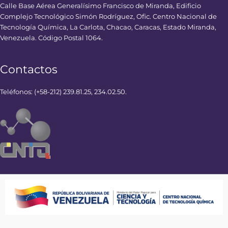
Calle Base Aérea Generalísimo Francisco de Miranda, Edificio
Complejo Tecnológico Simón Rodríguez, Ofic. Centro Nacional de
Tecnología Química, La Carlota, Chacao, Caracas, Estado Miranda,
Venezuela. Código Postal 1064.
Contactos
Teléfonos: (+58-212) 239.81.25, 234.02.50.