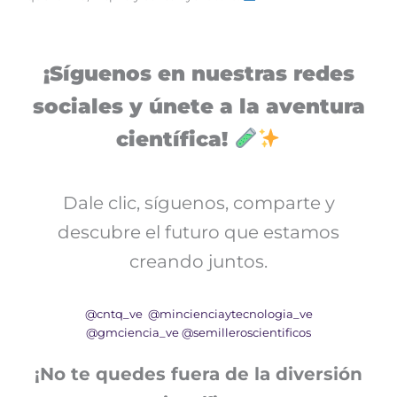
¡Síguenos en nuestras redes
sociales y únete a la aventura
científica!
Dale clic, síguenos, comparte y
descubre el futuro que estamos
creando juntos.
@cntq_ve
@mincienciaytecnologia_ve
@gmciencia_ve
@semilleroscientificos
¡No te quedes fuera de la diversión