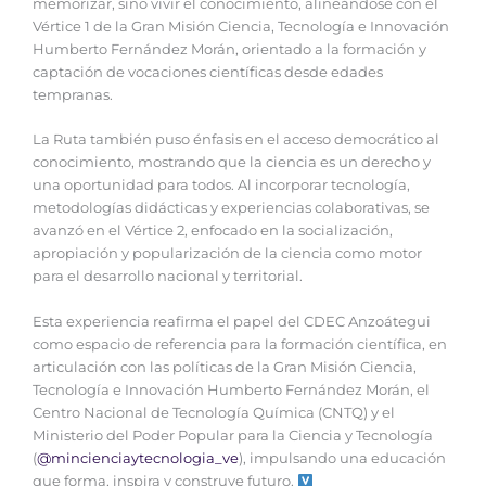
memorizar, sino vivir el conocimiento, alineándose con el
Vértice 1 de la Gran Misión Ciencia, Tecnología e Innovación
Humberto Fernández Morán, orientado a la formación y
captación de vocaciones científicas desde edades
tempranas.
‎‎La Ruta también puso énfasis en el acceso democrático al
conocimiento, mostrando que la ciencia es un derecho y
una oportunidad para todos. Al incorporar tecnología,
metodologías didácticas y experiencias colaborativas, se
avanzó en el Vértice 2, enfocado en la socialización,
apropiación y popularización de la ciencia como motor
para el desarrollo nacional y territorial.
‎Esta experiencia reafirma el papel del CDEC Anzoátegui
como espacio de referencia para la formación científica, en
articulación con las políticas de la Gran Misión Ciencia,
Tecnología e Innovación Humberto Fernández Morán, el
Centro Nacional de Tecnología Química (CNTQ) y el
Ministerio del Poder Popular para la Ciencia y Tecnología
(
@mincienciaytecnologia_ve
), impulsando una educación
que forma, inspira y construye futuro.