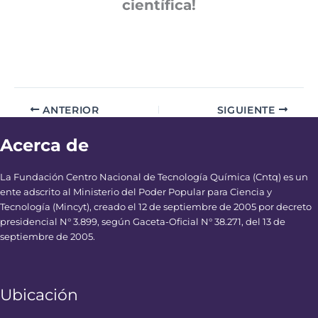
científica!
ANTERIOR
SIGUIENTE
Acerca de
La Fundación Centro Nacional de Tecnología Química (Cntq) es un
ente adscrito al Ministerio del Poder Popular para Ciencia y
Tecnología (Mincyt), creado el 12 de septiembre de 2005 por decreto
presidencial N° 3.899, según Gaceta-Oficial N° 38.271, del 13 de
septiembre de 2005.
Ubicación