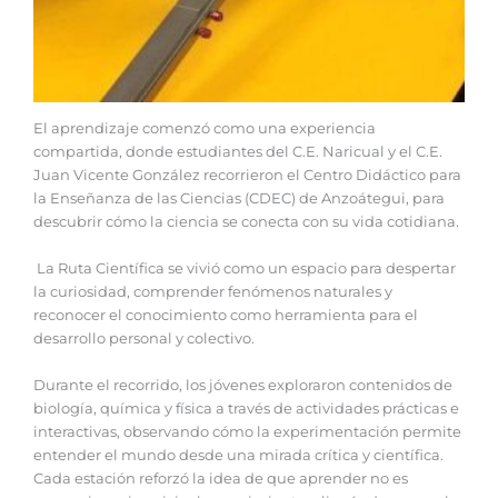
‎‎El aprendizaje comenzó como una experiencia
compartida, donde estudiantes del C.E. Naricual y el C.E.
Juan Vicente González recorrieron el Centro Didáctico para
la Enseñanza de las Ciencias (CDEC) de Anzoátegui, para
descubrir cómo la ciencia se conecta con su vida cotidiana.
La Ruta Científica se vivió como un espacio para despertar
la curiosidad, comprender fenómenos naturales y
reconocer el conocimiento como herramienta para el
desarrollo personal y colectivo.
‎Durante el recorrido, los jóvenes exploraron contenidos de
biología, química y física a través de actividades prácticas e
interactivas, observando cómo la experimentación permite
entender el mundo desde una mirada crítica y científica.
Cada estación reforzó la idea de que aprender no es