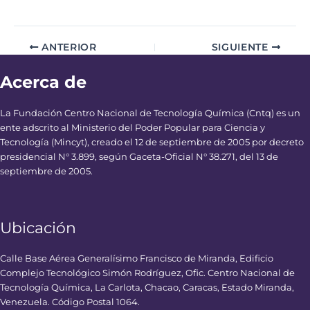
ANTERIOR
SIGUIENTE
Acerca de
La Fundación Centro Nacional de Tecnología Química (Cntq) es un
ente adscrito al Ministerio del Poder Popular para Ciencia y
Tecnología (Mincyt), creado el 12 de septiembre de 2005 por decreto
presidencial N° 3.899, según Gaceta-Oficial N° 38.271, del 13 de
septiembre de 2005.
Ubicación
Calle Base Aérea Generalísimo Francisco de Miranda, Edificio
Complejo Tecnológico Simón Rodríguez, Ofic. Centro Nacional de
Tecnología Química, La Carlota, Chacao, Caracas, Estado Miranda,
Venezuela. Código Postal 1064.