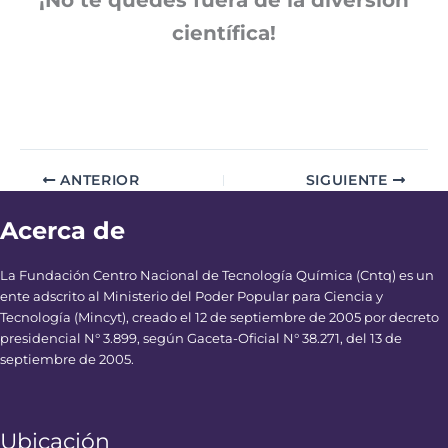
científica!
ANTERIOR
SIGUIENTE
Acerca de
La Fundación Centro Nacional de Tecnología Química (Cntq) es un
ente adscrito al Ministerio del Poder Popular para Ciencia y
Tecnología (Mincyt), creado el 12 de septiembre de 2005 por decreto
presidencial N° 3.899, según Gaceta-Oficial N° 38.271, del 13 de
septiembre de 2005.
Ubicación