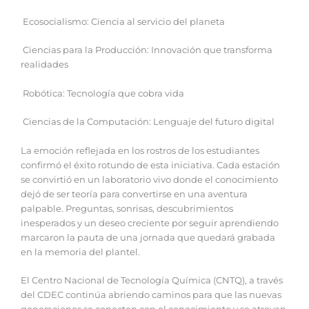
Ecosocialismo: Ciencia al servicio del planeta
Ciencias para la Producción: Innovación que transforma
realidades
Robótica: Tecnología que cobra vida
Ciencias de la Computación: Lenguaje del futuro digital
La emoción reflejada en los rostros de los estudiantes
confirmó el éxito rotundo de esta iniciativa. Cada estación
se convirtió en un laboratorio vivo donde el conocimiento
dejó de ser teoría para convertirse en una aventura
palpable. Preguntas, sonrisas, descubrimientos
inesperados y un deseo creciente por seguir aprendiendo
marcaron la pauta de una jornada que quedará grabada
en la memoria del plantel.
El Centro Nacional de Tecnología Química (CNTQ), a través
del CDEC continúa abriendo caminos para que las nuevas