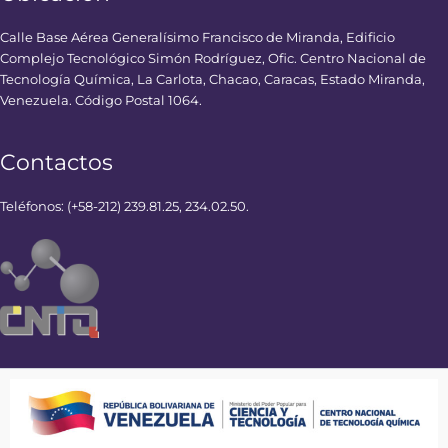
Calle Base Aérea Generalísimo Francisco de Miranda, Edificio
Complejo Tecnológico Simón Rodríguez, Ofic. Centro Nacional de
Tecnología Química, La Carlota, Chacao, Caracas, Estado Miranda,
Venezuela. Código Postal 1064.
Contactos
Teléfonos: (+58-212) 239.81.25, 234.02.50.