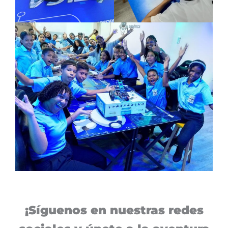
¡Síguenos en nuestras redes