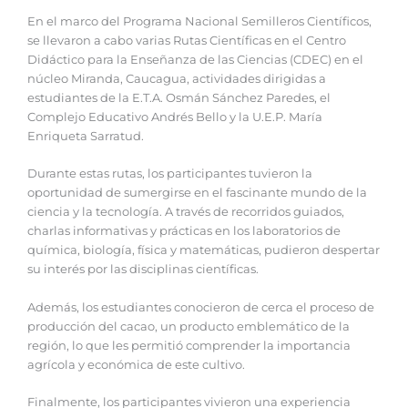
En el marco del Programa Nacional Semilleros Científicos,
se llevaron a cabo varias Rutas Científicas en el Centro
Didáctico para la Enseñanza de las Ciencias (CDEC) en el
núcleo Miranda, Caucagua, actividades dirigidas a
estudiantes de la E.T.A. Osmán Sánchez Paredes, el
Complejo Educativo Andrés Bello y la U.E.P. María
Enriqueta Sarratud.
Durante estas rutas, los participantes tuvieron la
oportunidad de sumergirse en el fascinante mundo de la
ciencia y la tecnología. A través de recorridos guiados,
charlas informativas y prácticas en los laboratorios de
química, biología, física y matemáticas, pudieron despertar
su interés por las disciplinas científicas.
Además, los estudiantes conocieron de cerca el proceso de
producción del cacao, un producto emblemático de la
región, lo que les permitió comprender la importancia
agrícola y económica de este cultivo.
Finalmente, los participantes vivieron una experiencia