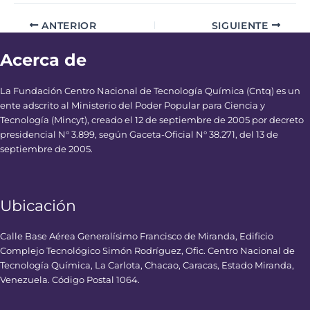
ANTERIOR
SIGUIENTE
Acerca de
La Fundación Centro Nacional de Tecnología Química (Cntq) es un
ente adscrito al Ministerio del Poder Popular para Ciencia y
Tecnología (Mincyt), creado el 12 de septiembre de 2005 por decreto
presidencial N° 3.899, según Gaceta-Oficial N° 38.271, del 13 de
septiembre de 2005.
Ubicación
Calle Base Aérea Generalísimo Francisco de Miranda, Edificio
Complejo Tecnológico Simón Rodríguez, Ofic. Centro Nacional de
Tecnología Química, La Carlota, Chacao, Caracas, Estado Miranda,
Venezuela. Código Postal 1064.