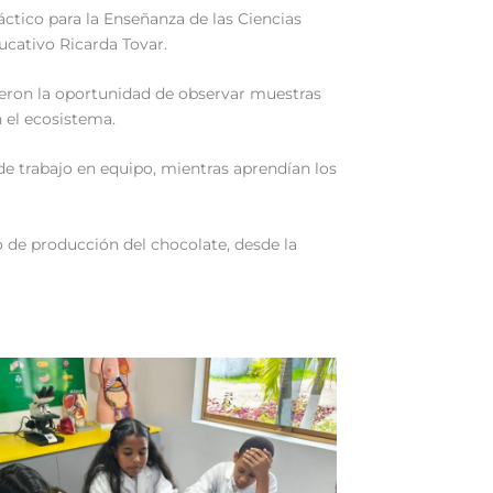
áctico para la Enseñanza de las Ciencias
ucativo Ricarda Tovar.
ieron la oportunidad de observar muestras
 el ecosistema.
de trabajo en equipo, mientras aprendían los
o de producción del chocolate, desde la