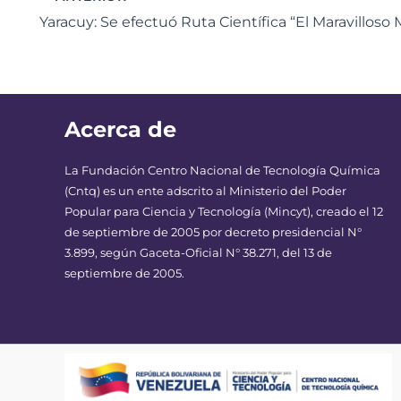
Acerca de
La Fundación Centro Nacional de Tecnología Química
(Cntq) es un ente adscrito al Ministerio del Poder
Popular para Ciencia y Tecnología (Mincyt), creado el 12
de septiembre de 2005 por decreto presidencial N°
3.899, según Gaceta-Oficial N° 38.271, del 13 de
septiembre de 2005.