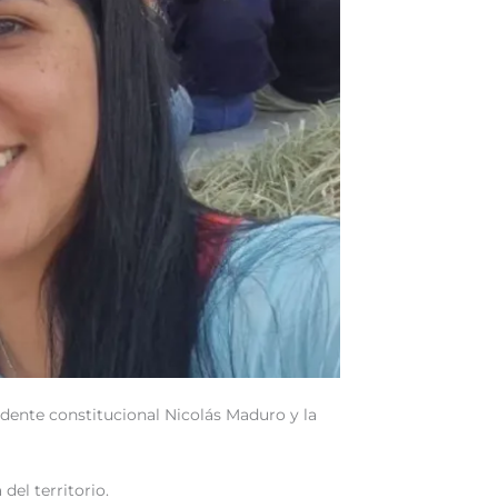
esidente constitucional Nicolás Maduro y la
del territorio.