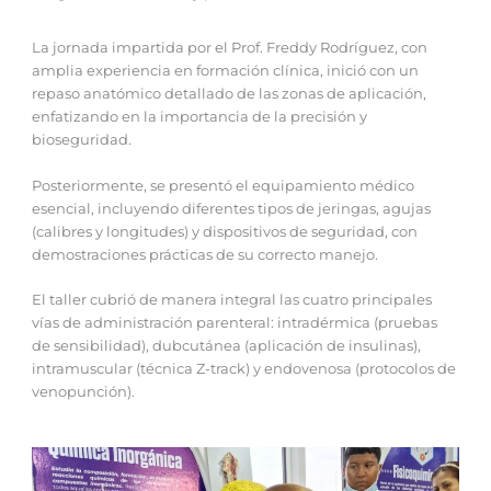
La jornada impartida por el Prof. Freddy Rodríguez, con
amplia experiencia en formación clínica, inició con un
repaso anatómico detallado de las zonas de aplicación,
enfatizando en la importancia de la precisión y
bioseguridad.
Posteriormente, se presentó el equipamiento médico
esencial, incluyendo diferentes tipos de jeringas, agujas
(calibres y longitudes) y dispositivos de seguridad, con
demostraciones prácticas de su correcto manejo.
El taller cubrió de manera integral las cuatro principales
vías de administración parenteral: intradérmica (pruebas
de sensibilidad), dubcutánea (aplicación de insulinas),
intramuscular (técnica Z-track) y endovenosa (protocolos de
venopunción).