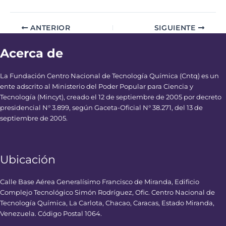
ANTERIOR
SIGUIENTE
Acerca de
La Fundación Centro Nacional de Tecnología Química (Cntq) es un
ente adscrito al Ministerio del Poder Popular para Ciencia y
Tecnología (Mincyt), creado el 12 de septiembre de 2005 por decreto
presidencial N° 3.899, según Gaceta-Oficial N° 38.271, del 13 de
septiembre de 2005.
Ubicación
Calle Base Aérea Generalísimo Francisco de Miranda, Edificio
Complejo Tecnológico Simón Rodríguez, Ofic. Centro Nacional de
Tecnología Química, La Carlota, Chacao, Caracas, Estado Miranda,
Venezuela. Código Postal 1064.