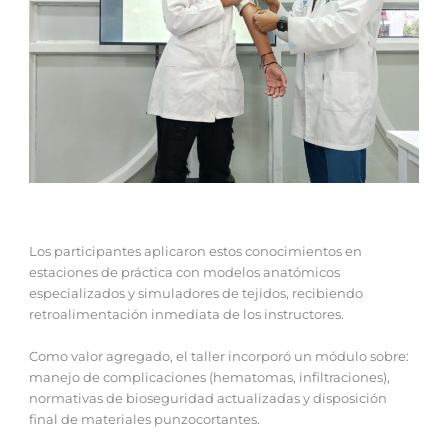
Los participantes aplicaron estos conocimientos en
estaciones de práctica con modelos anatómicos
especializados y simuladores de tejidos, recibiendo
retroalimentación inmediata de los instructores.
Como valor agregado, el taller incorporó un módulo sobre:
manejo de complicaciones (hematomas, infiltraciones),
normativas de bioseguridad actualizadas y disposición
final de materiales punzocortantes.