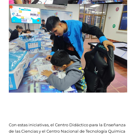
Con estas iniciativas, el Centro Didáctico para la Enseñanza
de las Ciencias y el Centro Nacional de Tecnología Química