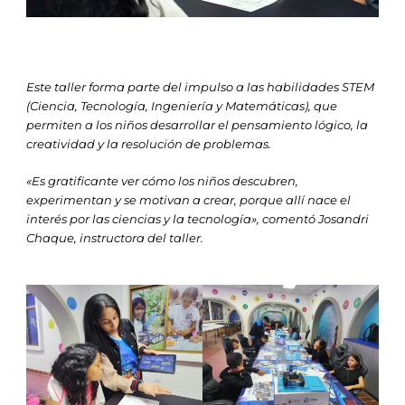
Este taller forma parte del impulso a las habilidades STEM
(Ciencia, Tecnología, Ingeniería y Matemáticas), que
permiten a los niños desarrollar el pensamiento lógico, la
creatividad y la resolución de problemas.
«Es gratificante ver cómo los niños descubren,
experimentan y se motivan a crear, porque allí nace el
interés por las ciencias y la tecnología», comentó Josandri
Chaque, instructora del taller.