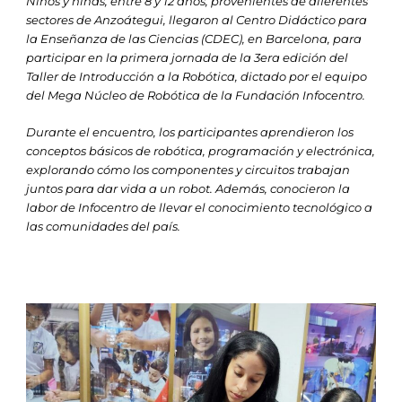
Niños y niñas, entre 8 y 12 años, provenientes de diferentes
sectores de Anzoátegui, llegaron al Centro Didáctico para
la Enseñanza de las Ciencias (CDEC), en Barcelona, para
participar en la primera jornada de la 3era edición del
Taller de Introducción a la Robótica, dictado por el equipo
del Mega Núcleo de Robótica de la Fundación Infocentro.
Durante el encuentro, los participantes aprendieron los
conceptos básicos de robótica, programación y electrónica,
explorando cómo los componentes y circuitos trabajan
juntos para dar vida a un robot. Además, conocieron la
labor de Infocentro de llevar el conocimiento tecnológico a
las comunidades del país.