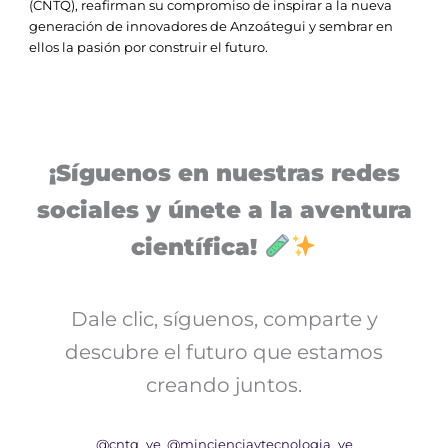
(CNTQ), reafirman su compromiso de inspirar a la nueva
generación de innovadores de Anzoátegui y sembrar en
ellos la pasión por construir el futuro.
¡Síguenos en nuestras redes
sociales y únete a la aventura
científica!
Dale clic, síguenos, comparte y
descubre el futuro que estamos
creando juntos.
@cntq_ve
@mincienciaytecnologia_ve