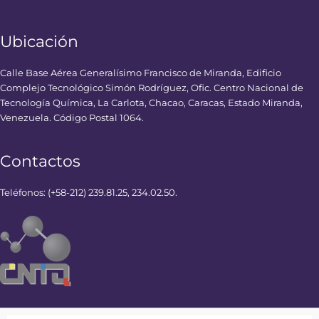
Ubicación
Calle Base Aérea Generalísimo Francisco de Miranda, Edificio
Complejo Tecnológico Simón Rodríguez, Ofic. Centro Nacional de
Tecnología Química, La Carlota, Chacao, Caracas, Estado Miranda,
Venezuela. Código Postal 1064.
Contactos
Teléfonos: (+58-212) 239.81.25, 234.02.50.