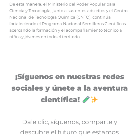
‎De esta manera, el Ministerio del Poder Popular para
Ciencia y Tecnología, junto a sus entes adscritos y el Centro
Nacional de Tecnología Química (CNTQ), continúa
fortaleciendo el Programa Nacional Semilleros Científicos,
acercando la formación y el acompañamiento técnico a
niños y jóvenes en todo el territorio.
¡Síguenos en nuestras redes
sociales y únete a la aventura
científica!
Dale clic, síguenos, comparte y
descubre el futuro que estamos