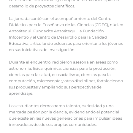
desarrollo de proyectos científicos.
‎La jornada contó con el acompañamiento del Centro
Didáctico para la Enseñanza de las Ciencias (CDEC), núcleo
Anzoátegui, Fundacite Anzoátegui, la Fundación
Infocentro y el Centro de Desarrollo para la Calidad
Educativa, articulando esfuerzos para orientar a los jóvenes
en sus iniciativas de investigación.
‎Durante el encuentro, recibieron asesoría en áreas como
astronomía, física, química, ciencias para la producción,
ciencias para la salud, ecosocialismo, ciencias para la
computación, microscopía y otras disciplinas, fortaleciendo
sus propuestas y ampliando sus perspectivas de
aprendizaje.
‎Los estudiantes demostraron talento, curiosidad y una
marcada pasión por la ciencia, evidenciando el potencial
que existe en las nuevas generaciones para impulsar ideas
innovadoras desde sus propias comunidades.