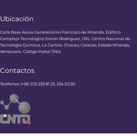
Ubicación
Calle Base Aérea Generalísimo Francisco de Miranda, Edificio
Complejo Tecnológico Simón Rodríguez, Ofic. Centro Nacional de
Tecnología Química, La Carlota, Chacao, Caracas, Estado Miranda,
Venezuela. Código Postal 1064.
Contactos
Teléfonos: (+58-212) 239.81.25, 234.02.50.