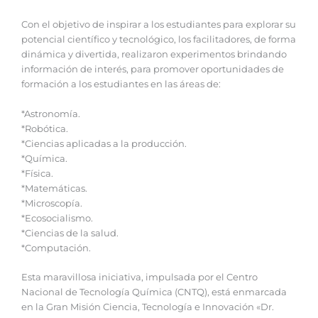
Con el objetivo de inspirar a los estudiantes para explorar su
potencial científico y tecnológico, los facilitadores, de forma
dinámica y divertida, realizaron experimentos brindando
información de interés, para promover oportunidades de
formación a los estudiantes en las áreas de:
*Astronomía.
*Robótica.
*Ciencias aplicadas a la producción.
*Química.
*Física.
*Matemáticas.
*Microscopía.
*Ecosocialismo.
*Ciencias de la salud.
*Computación.
Esta maravillosa iniciativa, impulsada por el Centro
Nacional de Tecnología Química (CNTQ), está enmarcada
en la Gran Misión Ciencia, Tecnología e Innovación «Dr.