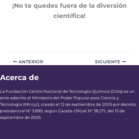
¡No te quedes fuera de la diversión
científica!
ANTERIOR
SIGUIENTE
Acerca de
La Fundación Centro Nacional de Tecnología Química (Cntq) es un
ente adscrito al Ministerio del Poder Popular para Ciencia y
Tecnología (Mincyt), creado el 12 de septiembre de 2005 por decreto
presidencial N° 3.899, según Gaceta-Oficial N° 38.271, del 13 de
septiembre de 2005.