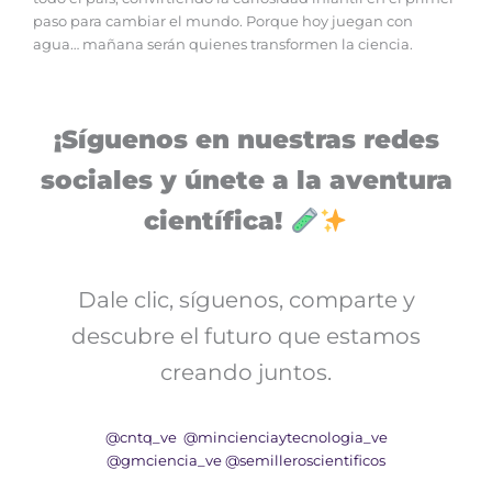
paso para cambiar el mundo. Porque hoy juegan con
agua… mañana serán quienes transformen la ciencia.
¡Síguenos en nuestras redes
sociales y únete a la aventura
científica!
Dale clic, síguenos, comparte y
descubre el futuro que estamos
creando juntos.
@cntq_ve
@mincienciaytecnologia_ve
@gmciencia_ve
@semilleroscientificos