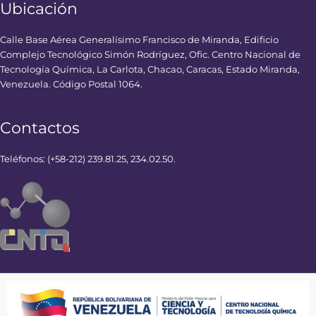
Ubicación
Calle Base Aérea Generalísimo Francisco de Miranda, Edificio
Complejo Tecnológico Simón Rodríguez, Ofic. Centro Nacional de
Tecnología Química, La Carlota, Chacao, Caracas, Estado Miranda,
Venezuela. Código Postal 1064.
Contactos
Teléfonos: (+58-212) 239.81.25, 234.02.50.