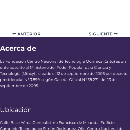
ANTERIOR
SIGUIENTE
Acerca de
La Fundación Centro Nacional de Tecnología Química (Cntq) es un
ente adscrito al Ministerio del Poder Popular para Ciencia y
Tecnología (Mincyt), creado el 12 de septiembre de 2005 por decreto
presidencial N° 3.899, según Gaceta-Oficial N° 38.271, del 13 de
septiembre de 2005.
Ubicación
Calle Base Aérea Generalísimo Francisco de Miranda, Edificio
Complejo Tecnológico Simón Rodríguez, Ofic. Centro Nacional de