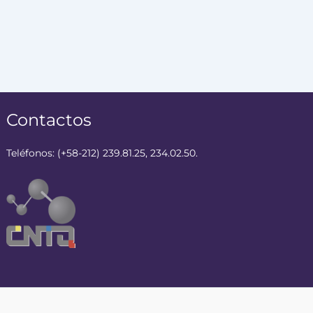
Contactos
Teléfonos: (+58-212) 239.81.25, 234.02.50.