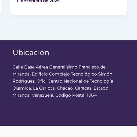
11 de febrero de 2025
Ubicación
Calle Base Aérea Generalísimo Francisco de
Miranda, Edificio Complejo Tecnológico Simón
Rodríguez, Ofic. Centro Nacional de Tecnología
Química, La Carlota, Chacao, Caracas, Estado
Miranda, Venezuela. Código Postal 1064.