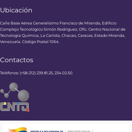
Ubicación
Calle Base Aérea Generalísimo Francisco de Miranda, Edificio
Complejo Tecnológico Simón Rodríguez, Ofic. Centro Nacional de
Tecnología Química, La Carlota, Chacao, Caracas, Estado Miranda,
Venezuela. Código Postal 1064.
Contactos
Teléfonos: (+58-212) 239.81.25, 234.02.50.