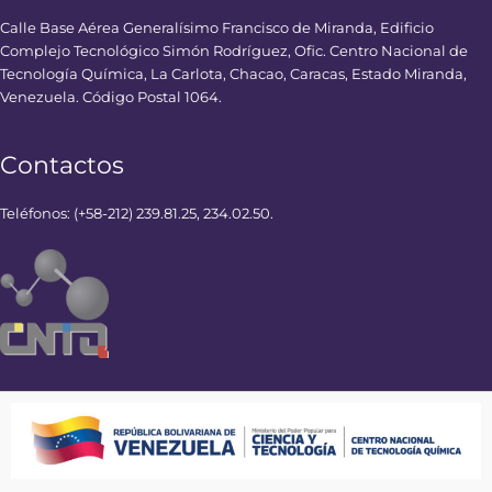
Calle Base Aérea Generalísimo Francisco de Miranda, Edificio
Complejo Tecnológico Simón Rodríguez, Ofic. Centro Nacional de
Tecnología Química, La Carlota, Chacao, Caracas, Estado Miranda,
Venezuela. Código Postal 1064.
Contactos
Teléfonos: (+58-212) 239.81.25, 234.02.50.