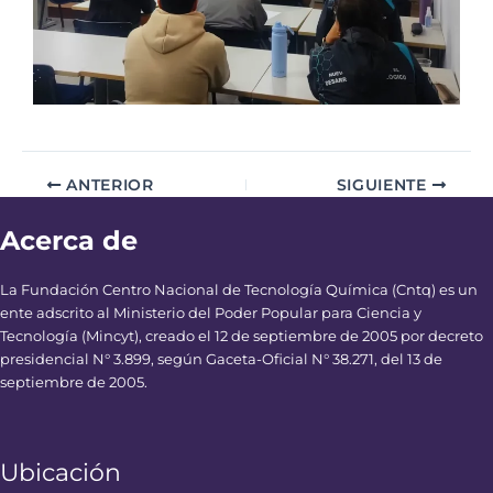
ANTERIOR
SIGUIENTE
Acerca de
La Fundación Centro Nacional de Tecnología Química (Cntq) es un
ente adscrito al Ministerio del Poder Popular para Ciencia y
Tecnología (Mincyt), creado el 12 de septiembre de 2005 por decreto
presidencial N° 3.899, según Gaceta-Oficial N° 38.271, del 13 de
septiembre de 2005.
Ubicación