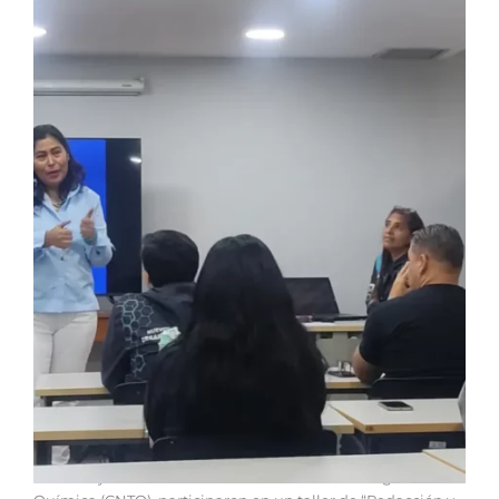
Los trabajadores del Centro Nacional de Tecnología