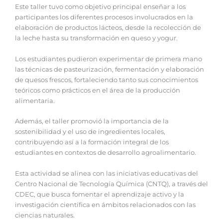
Este taller tuvo como objetivo principal enseñar a los
participantes los diferentes procesos involucrados en la
elaboración de productos lácteos, desde la recolección de
la leche hasta su transformación en queso y yogur.
Los estudiantes pudieron experimentar de primera mano
las técnicas de pasteurización, fermentación y elaboración
de quesos frescos, fortaleciendo tanto sus conocimientos
teóricos como prácticos en el área de la producción
alimentaria.
Además, el taller promovió la importancia de la
sostenibilidad y el uso de ingredientes locales,
contribuyendo así a la formación integral de los
estudiantes en contextos de desarrollo agroalimentario.
Esta actividad se alinea con las iniciativas educativas del
Centro Nacional de Tecnología Química (CNTQ), a través del
CDEC, que busca fomentar el aprendizaje activo y la
investigación científica en ámbitos relacionados con las
ciencias naturales.