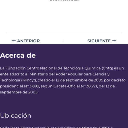
ANTERIOR
SIGUIENTE
Acerca de
La Fundación Centro Nacional de Tecnología Química (Cntq) es un
ente adscrito al Ministerio del Poder Popular para Ciencia y
Tecnología (Mincyt), creado el 12 de septiembre de 2005 por decreto
presidencial N° 3.899, según Gaceta-Oficial N° 38.271, del 13 de
septiembre de 2005.
Ubicación