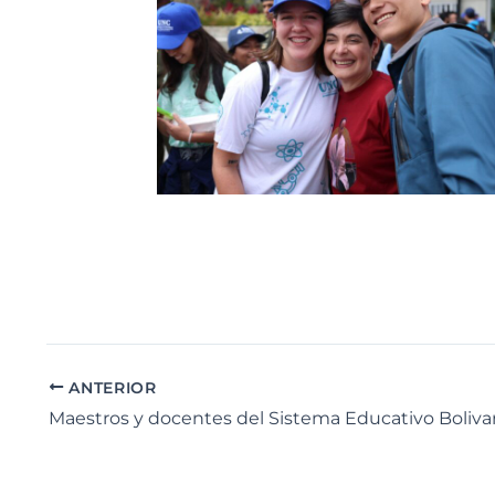
ANTERIOR