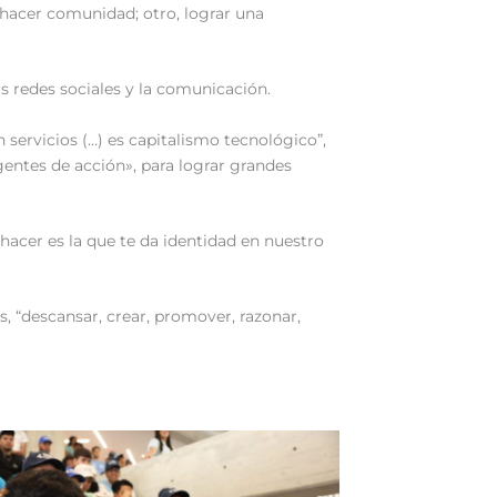
 hacer comunidad; otro, lograr una
las redes sociales y la comunicación.
servicios (…) es capitalismo tecnológico”,
gentes de acción», para lograr grandes
hacer es la que te da identidad en nuestro
s, “descansar, crear, promover, razonar,