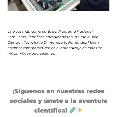
Una vez más, como parte del Programa Nacional
Semilleros Científicos, enmarcados en la Gran Misión
Ciencia y Tecnología Dr. Humberto Fernández Morán
estamos comprometidos en el aprendizaje de todos los
niños, niñas y adolescentes.
¡Síguenos en nuestras redes
sociales y únete a la aventura
científica!