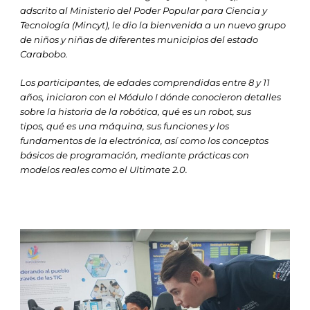
adscrito al Ministerio del Poder Popular para Ciencia y
Tecnología (Mincyt), le dio la bienvenida a un nuevo grupo
de niños y niñas de diferentes municipios del estado
Carabobo.
Los participantes, de edades comprendidas entre 8 y 11
años, iniciaron con el Módulo I dónde conocieron detalles
sobre la historia de la robótica, qué es un robot, sus
tipos, qué es una máquina, sus funciones y los
fundamentos de la electrónica, así como los conceptos
básicos de programación, mediante prácticas con
modelos reales como el Ultimate 2.0.