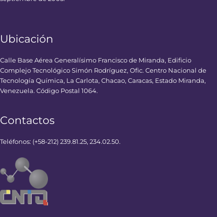
Ubicación
Calle Base Aérea Generalísimo Francisco de Miranda, Edificio
Complejo Tecnológico Simón Rodríguez, Ofic. Centro Nacional de
Tecnología Química, La Carlota, Chacao, Caracas, Estado Miranda,
Venezuela. Código Postal 1064.
Contactos
Teléfonos: (+58-212) 239.81.25, 234.02.50.