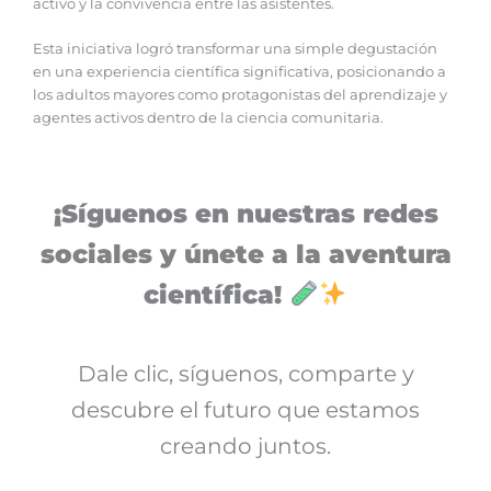
activo y la convivencia entre las asistentes.
Esta iniciativa logró transformar una simple degustación
en una experiencia científica significativa, posicionando a
los adultos mayores como protagonistas del aprendizaje y
agentes activos dentro de la ciencia comunitaria.
¡Síguenos en nuestras redes
sociales y únete a la aventura
científica!
Dale clic, síguenos, comparte y
descubre el futuro que estamos
creando juntos.