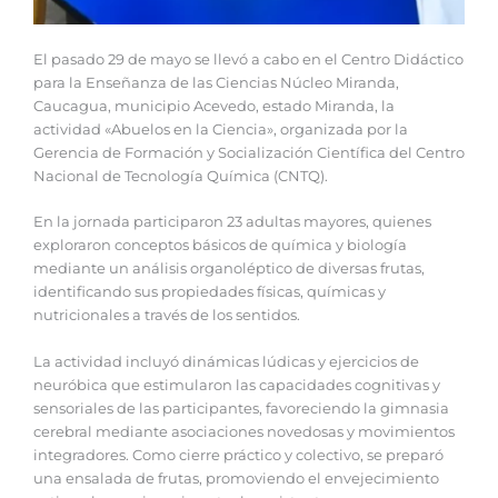
El pasado 29 de mayo se llevó a cabo en el Centro Didáctico
para la Enseñanza de las Ciencias Núcleo Miranda,
Caucagua, municipio Acevedo, estado Miranda, la
actividad «Abuelos en la Ciencia», organizada por la
Gerencia de Formación y Socialización Científica del Centro
Nacional de Tecnología Química (CNTQ).
En la jornada participaron 23 adultas mayores, quienes
exploraron conceptos básicos de química y biología
mediante un análisis organoléptico de diversas frutas,
identificando sus propiedades físicas, químicas y
nutricionales a través de los sentidos.
La actividad incluyó dinámicas lúdicas y ejercicios de
neuróbica que estimularon las capacidades cognitivas y
sensoriales de las participantes, favoreciendo la gimnasia
cerebral mediante asociaciones novedosas y movimientos
integradores. Como cierre práctico y colectivo, se preparó
una ensalada de frutas, promoviendo el envejecimiento