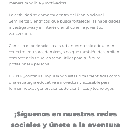
manera tangible y motivadora.
La actividad se enmarca dentro del Plan Nacional
Semilleros Científicos, que busca fortalecer las habilidades
investigativas y el interés científico en la juventud
venezolana.
Con esta experiencia, los estudiantes no solo adquieren
conocimientos académicos, sino que también desarrollan
competencias que les serán útiles para su futuro
profesional y personal.
El CNTQ continúa impulsando estas rutas científicas como
una estrategia educativa innovadora y accesible para
formar nuevas generaciones de científicos y tecnólogos.
¡Síguenos en nuestras redes
sociales y únete a la aventura