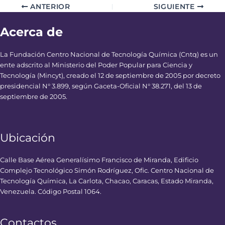
ANTERIOR
SIGUIENTE
Acerca de
La Fundación Centro Nacional de Tecnología Química (Cntq) es un
ente adscrito al Ministerio del Poder Popular para Ciencia y
Tecnología (Mincyt), creado el 12 de septiembre de 2005 por decreto
presidencial N° 3.899, según Gaceta-Oficial N° 38.271, del 13 de
septiembre de 2005.
Ubicación
Calle Base Aérea Generalísimo Francisco de Miranda, Edificio
Complejo Tecnológico Simón Rodríguez, Ofic. Centro Nacional de
Tecnología Química, La Carlota, Chacao, Caracas, Estado Miranda,
Venezuela. Código Postal 1064.
Contactos