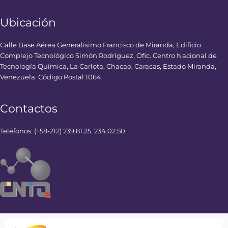
Ubicación
Calle Base Aérea Generalísimo Francisco de Miranda, Edificio
Complejo Tecnológico Simón Rodríguez, Ofic. Centro Nacional de
Tecnología Química, La Carlota, Chacao, Caracas, Estado Miranda,
Venezuela. Código Postal 1064.
Contactos
Teléfonos: (+58-212) 239.81.25, 234.02.50.