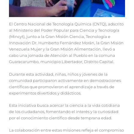
El Centro Nacional de Tecnología Química (CNTQ), adscrito
al Ministerio del Poder Popular para Ciencia y Tecnología
(Mincyt), junto a la Gran Misión Ciencia, Tecnología e
Innovación Dr. Humberto Fernández Morán, la Gran Misión
Venezuela Mujer y la Gran Misión Alimentación, llevó a
cabo una jornada de Atención al Pueblo en la comuna
Guaracarumbo, municipio Libertador, Distrito Capital.
Durante esta actividad, niñas, niños y jóvenes de la
comunidad participaron activamente en demostraciones
científicas que promovieron el aprendizaje a través de
experimentos divertidos y didácticos.
Esta iniciativa busca acercar la ciencia a la vida cotidiana
de los ciudadanos, fomentando el interés y la curiosidad
por el conocimiento científico desde temprana edad.
La colaboración entre estas misiones refleja el compromiso