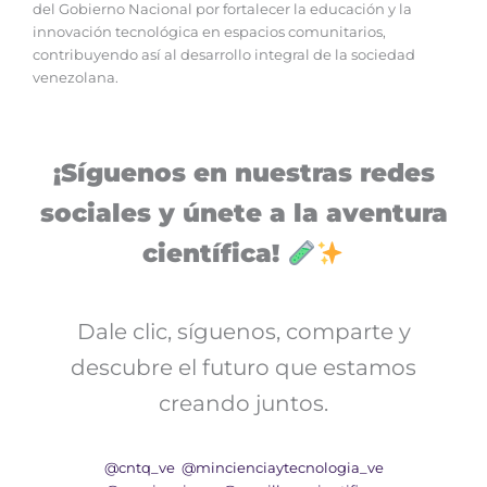
del Gobierno Nacional por fortalecer la educación y la
innovación tecnológica en espacios comunitarios,
contribuyendo así al desarrollo integral de la sociedad
venezolana.
¡Síguenos en nuestras redes
sociales y únete a la aventura
científica!
Dale clic, síguenos, comparte y
descubre el futuro que estamos
creando juntos.
@cntq_ve
@mincienciaytecnologia_ve