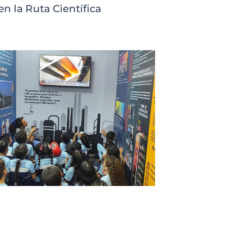
en la Ruta Científica