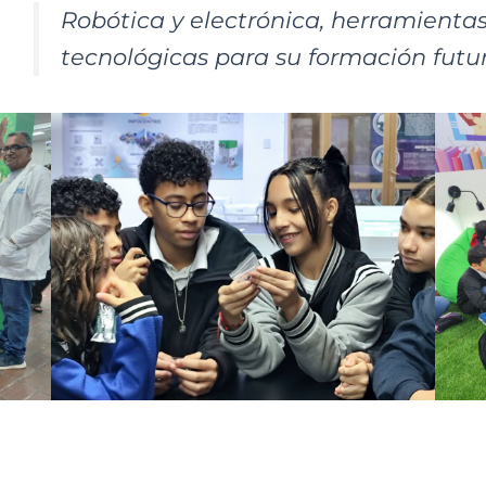
Robótica y electrónica, herramienta
tecnológicas para su formación futu