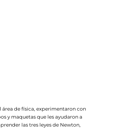
l área de física, experimentaron con
os y maquetas que les ayudaron a
render las tres leyes de Newton,