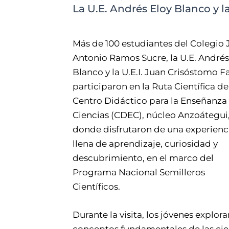
La U.E. Andrés Eloy Blanco y l
Más de 100 estudiantes del Colegio 
Antonio Ramos Sucre, la U.E. Andrés
Blanco y la U.E.I. Juan Crisóstomo F
participaron en la Ruta Científica de
Centro Didáctico para la Enseñanza
Ciencias (CDEC), núcleo Anzoátegui
donde disfrutaron de una experienc
llena de aprendizaje, curiosidad y
descubrimiento, en el marco del
Programa Nacional Semilleros
Científicos.
Durante la visita, los jóvenes explor