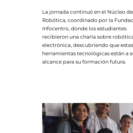
La jornada continuó en el Núcleo de
Robótica, coordinado por la Funda
Infocentro, donde los estudiantes
recibieron una charla sobre robótica
electrónica, descubriendo que esta
herramientas tecnológicas están a s
alcance para su formación futura.