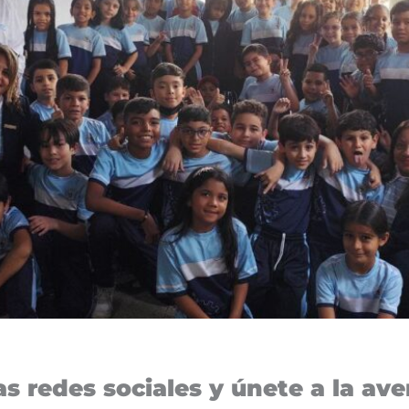
s redes sociales y únete a la aven