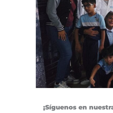
¡Síguenos en nuestra