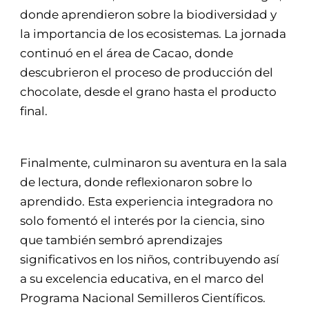
donde aprendieron sobre la biodiversidad y
la importancia de los ecosistemas. La jornada
continuó en el área de Cacao, donde
descubrieron el proceso de producción del
chocolate, desde el grano hasta el producto
final.
Finalmente, culminaron su aventura en la sala
de lectura, donde reflexionaron sobre lo
aprendido. Esta experiencia integradora no
solo fomentó el interés por la ciencia, sino
que también sembró aprendizajes
significativos en los niños, contribuyendo así
a su excelencia educativa, en el marco del
Programa Nacional Semilleros Científicos.