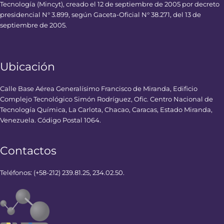
Tecnología (Mincyt), creado el 12 de septiembre de 2005 por decreto
presidencial N° 3.899, según Gaceta-Oficial N° 38.271, del 13 de
septiembre de 2005.
Ubicación
Calle Base Aérea Generalísimo Francisco de Miranda, Edificio
Complejo Tecnológico Simón Rodríguez, Ofic. Centro Nacional de
Tecnología Química, La Carlota, Chacao, Caracas, Estado Miranda,
Venezuela. Código Postal 1064.
Contactos
Teléfonos: (+58-212) 239.81.25, 234.02.50.