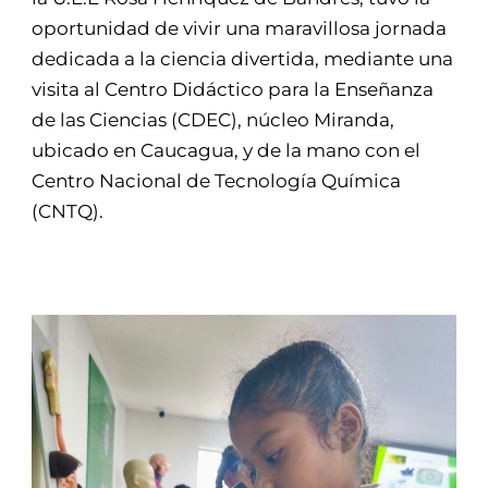
oportunidad de vivir una maravillosa jornada
dedicada a la ciencia divertida, mediante una
visita al Centro Didáctico para la Enseñanza
de las Ciencias (CDEC), núcleo Miranda,
ubicado en Caucagua, y de la mano con el
Centro Nacional de Tecnología Química
(CNTQ).