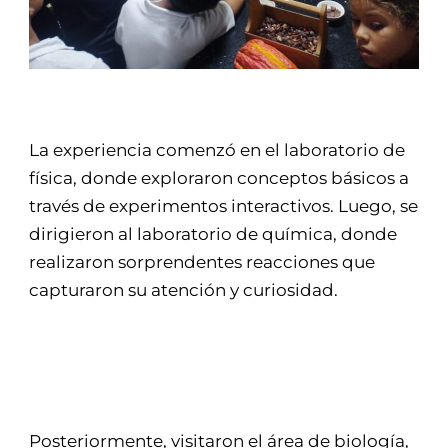
La experiencia comenzó en el laboratorio de
física, donde exploraron conceptos básicos a
través de experimentos interactivos. Luego, se
dirigieron al laboratorio de química, donde
realizaron sorprendentes reacciones que
capturaron su atención y curiosidad.
Posteriormente, visitaron el área de biología,