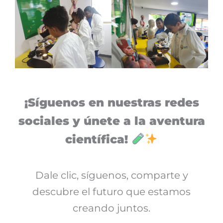
¡Síguenos en nuestras redes
sociales y únete a la aventura
científica!
Dale clic, síguenos, comparte y
descubre el futuro que estamos
creando juntos.