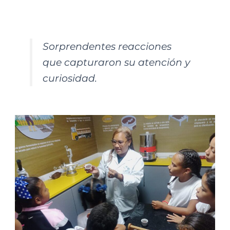
Sorprendentes reacciones
que capturaron su atención y
curiosidad.