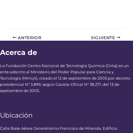
ANTERIOR
SIGUIENTE
Acerca de
La Fundación Centro Nacional de Tecnología Química (Cntq) es un
ente adscrito al Ministerio del Poder Popular para Ciencia y
Tecnología (Mincyt), creado el 12 de septiembre de 2005 por decreto
presidencial N° 3.899, según Gaceta-Oficial N° 38.271, del 13 de
septiembre de 2005.
Ubicación
Calle Base Aérea Generalísimo Francisco de Miranda, Edificio