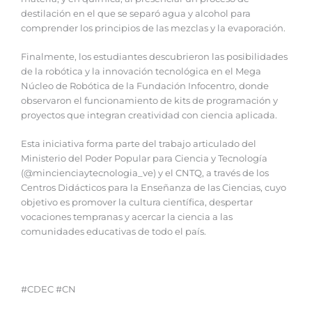
destilación en el que se separó agua y alcohol para
comprender los principios de las mezclas y la evaporación.
‎Finalmente, los estudiantes descubrieron las posibilidades
de la robótica y la innovación tecnológica en el Mega
Núcleo de Robótica de la Fundación Infocentro, donde
observaron el funcionamiento de kits de programación y
proyectos que integran creatividad con ciencia aplicada.
‎Esta iniciativa forma parte del trabajo articulado del
Ministerio del Poder Popular para Ciencia y Tecnología
(@mincienciaytecnologia_ve) y el CNTQ, a través de los
Centros Didácticos para la Enseñanza de las Ciencias, cuyo
objetivo es promover la cultura científica, despertar
vocaciones tempranas y acercar la ciencia a las
comunidades educativas de todo el país.
#CDEC #CN