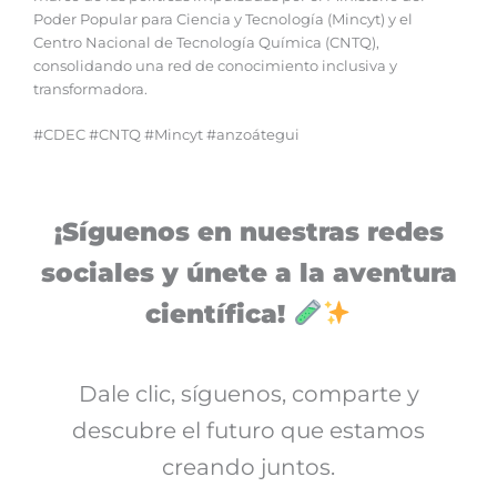
Poder Popular para Ciencia y Tecnología (Mincyt) y el
Centro Nacional de Tecnología Química (CNTQ),
consolidando una red de conocimiento inclusiva y
transformadora.
#CDEC #CNTQ #Mincyt #anzoátegui
¡Síguenos en nuestras redes
sociales y únete a la aventura
científica!
Dale clic, síguenos, comparte y
descubre el futuro que estamos
creando juntos.