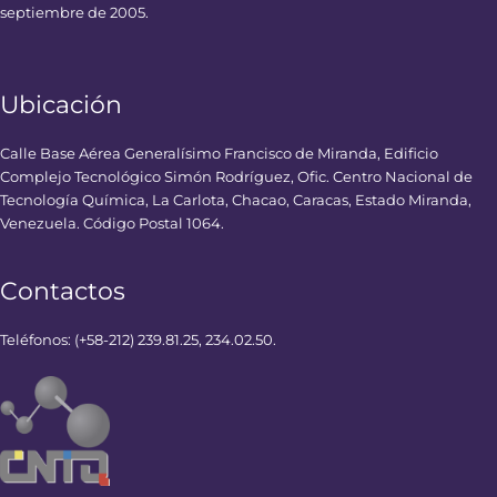
septiembre de 2005.
Ubicación
Calle Base Aérea Generalísimo Francisco de Miranda, Edificio
Complejo Tecnológico Simón Rodríguez, Ofic. Centro Nacional de
Tecnología Química, La Carlota, Chacao, Caracas, Estado Miranda,
Venezuela. Código Postal 1064.
Contactos
Teléfonos: (+58-212) 239.81.25, 234.02.50.