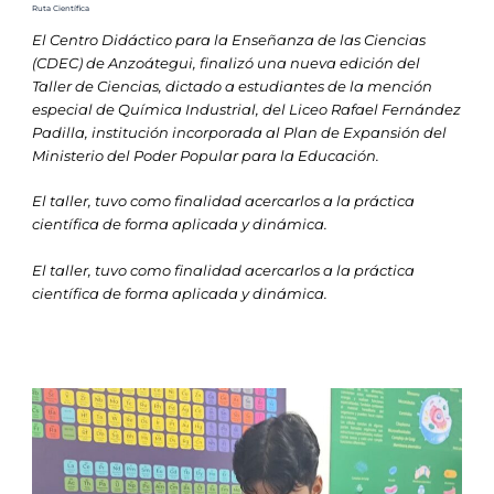
Ruta Científica
El Centro Didáctico para la Enseñanza de las Ciencias
(CDEC) de Anzoátegui, finalizó una nueva edición del
Taller de Ciencias, dictado a estudiantes de la mención
especial de Química Industrial, del Liceo Rafael Fernández
Padilla, institución incorporada al Plan de Expansión del
Ministerio del Poder Popular para la Educación.
El taller, tuvo como finalidad acercarlos a la práctica
científica de forma aplicada y dinámica.
El taller, tuvo como finalidad acercarlos a la práctica
científica de forma aplicada y dinámica.