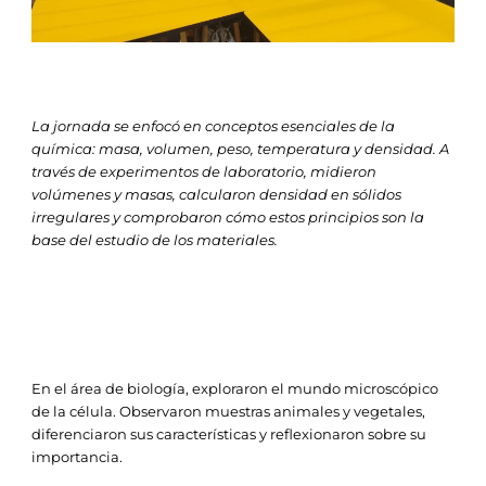
La jornada se enfocó en conceptos esenciales de la
química: masa, volumen, peso, temperatura y densidad. A
través de experimentos de laboratorio, midieron
volúmenes y masas, calcularon densidad en sólidos
irregulares y comprobaron cómo estos principios son la
base del estudio de los materiales.
En el área de biología, exploraron el mundo microscópico
de la célula. Observaron muestras animales y vegetales,
diferenciaron sus características y reflexionaron sobre su
importancia.