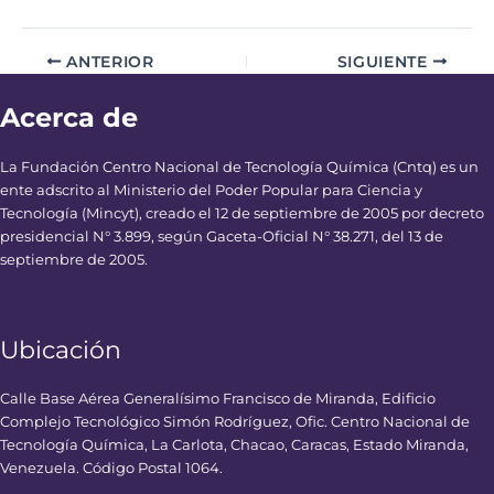
ANTERIOR
SIGUIENTE
Acerca de
La Fundación Centro Nacional de Tecnología Química (Cntq) es un
ente adscrito al Ministerio del Poder Popular para Ciencia y
Tecnología (Mincyt), creado el 12 de septiembre de 2005 por decreto
presidencial N° 3.899, según Gaceta-Oficial N° 38.271, del 13 de
septiembre de 2005.
Ubicación
Calle Base Aérea Generalísimo Francisco de Miranda, Edificio
Complejo Tecnológico Simón Rodríguez, Ofic. Centro Nacional de
Tecnología Química, La Carlota, Chacao, Caracas, Estado Miranda,
Venezuela. Código Postal 1064.