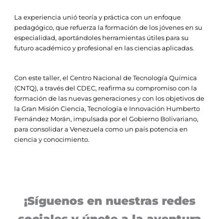
La experiencia unió teoría y práctica con un enfoque
pedagógico, que refuerza la formación de los jóvenes en su
especialidad, aportándoles herramientas útiles para su
futuro académico y profesional en las ciencias aplicadas.
Con este taller, el Centro Nacional de Tecnología Química
(CNTQ), a través del CDEC, reafirma su compromiso con la
formación de las nuevas generaciones y con los objetivos de
la Gran Misión Ciencia, Tecnología e Innovación Humberto
Fernández Morán, impulsada por el Gobierno Bolivariano,
para consolidar a Venezuela como un país potencia en
ciencia y conocimiento.
¡Síguenos en nuestras redes