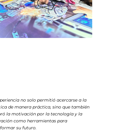
periencia no solo permitió acercarse a la
tica de manera práctica, sino que también
ó la motivación por la tecnología y la
vación como herramientas para
formar su futuro.