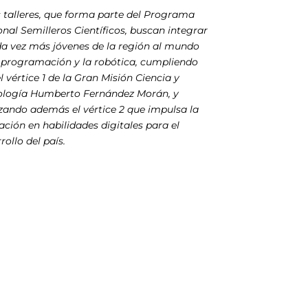
 talleres, que forma parte del Programa
nal Semilleros Científicos, buscan integrar
da vez más jóvenes de la región al mundo
 programación y la robótica, cumpliendo
l vértice 1 de la Gran Misión Ciencia y
ología Humberto Fernández Morán, y
zando además el vértice 2 que impulsa la
ción en habilidades digitales para el
rollo del país.