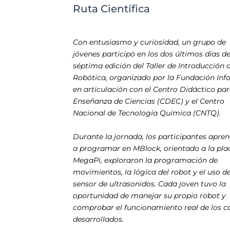
Ruta Científica
Con entusiasmo y curiosidad, un grupo de
jóvenes participó en los dos últimos días de
séptima edición del Taller de Introducción a
Robótica, organizado por la Fundación Inf
en articulación con el Centro Didáctico par
Enseñanza de Ciencias (CDEC) y el Centro
Nacional de Tecnología Química (CNTQ).
Durante la jornada, los participantes apre
a programar en MBlock, orientado a la pla
MegaPi, exploraron la programación de
movimientos, la lógica del robot y el uso de
sensor de ultrasonidos. Cada joven tuvo la
oportunidad de manejar su propio robot y
comprobar el funcionamiento real de los c
desarrollados.