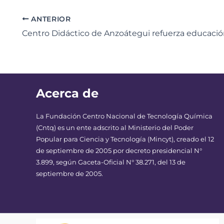
ANTERIOR
Acerca de
La Fundación Centro Nacional de Tecnología Química
(Cntq) es un ente adscrito al Ministerio del Poder
Popular para Ciencia y Tecnología (Mincyt), creado el 12
de septiembre de 2005 por decreto presidencial N°
3.899, según Gaceta-Oficial N° 38.271, del 13 de
septiembre de 2005.